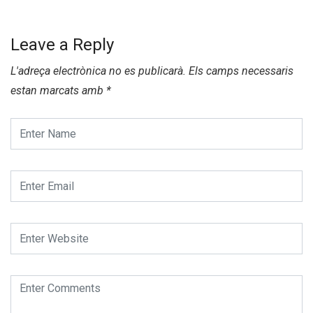
Leave a Reply
L'adreça electrònica no es publicarà.
Els camps necessaris
estan marcats amb
*