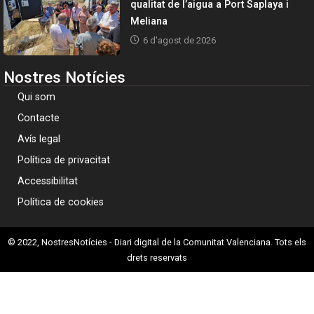
qualitat de l’aigua a Port Saplaya i
Meliana
6 d'agost de 2026
Nostres Notícies
Qui som
Contacte
Avís legal
Política de privacitat
Accessibilitat
Política de cookies
© 2022, NostresNotícies - Diari digital de la Comunitat Valenciana. Tots els
drets reservats