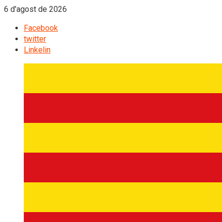
6 d'agost de 2026
Facebook
twitter
Linkelin