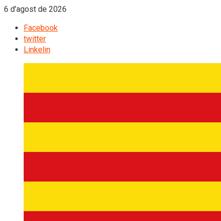
6 d'agost de 2026
Facebook
twitter
Linkelin