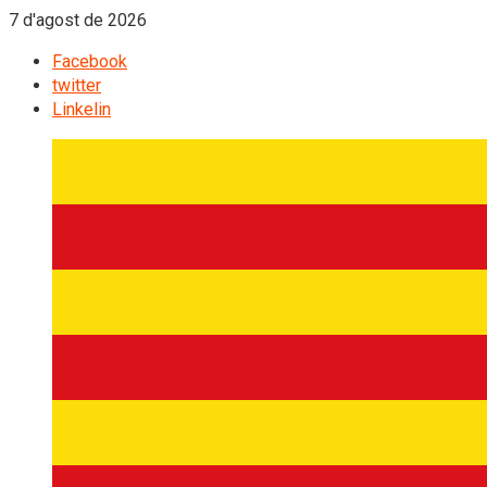
7 d'agost de 2026
Facebook
twitter
Linkelin