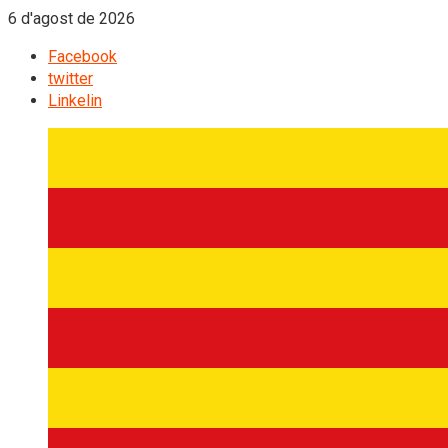
6 d'agost de 2026
Facebook
twitter
Linkelin