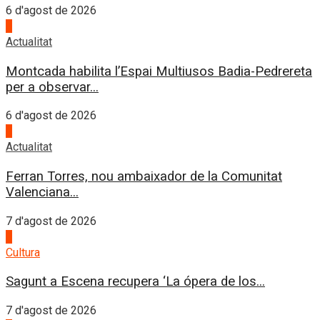
6 d'agost de 2026
4
Actualitat
Montcada habilita l’Espai Multiusos Badia-Pedrereta
per a observar...
6 d'agost de 2026
1
Actualitat
Ferran Torres, nou ambaixador de la Comunitat
Valenciana...
7 d'agost de 2026
2
Cultura
Sagunt a Escena recupera ‘La ópera de los...
7 d'agost de 2026