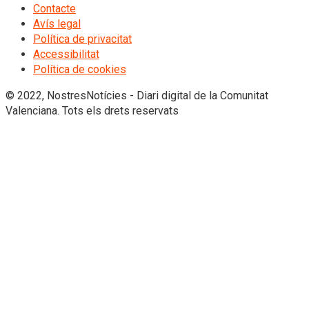
Contacte
Avís legal
Política de privacitat
Accessibilitat
Política de cookies
© 2022, NostresNotícies - Diari digital de la Comunitat
Valenciana. Tots els drets reservats