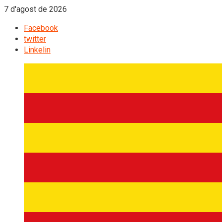
7 d'agost de 2026
Facebook
twitter
Linkelin