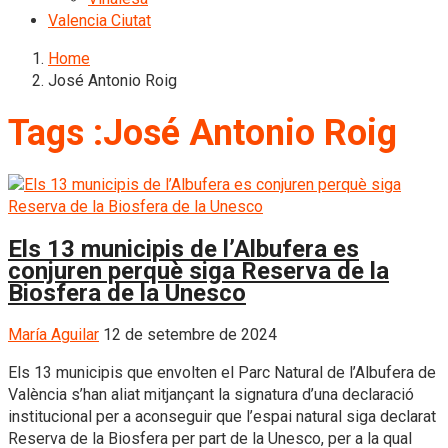
Valencia Ciutat
Home
José Antonio Roig
Tags :José Antonio Roig
Els 13 municipis de l’Albufera es
conjuren perquè siga Reserva de la
Biosfera de la Unesco
María Aguilar
12 de setembre de 2024
Els 13 municipis que envolten el Parc Natural de l’Albufera de
València s’han aliat mitjançant la signatura d’una declaració
institucional per a aconseguir que l’espai natural siga declarat
Reserva de la Biosfera per part de la Unesco, per a la qual