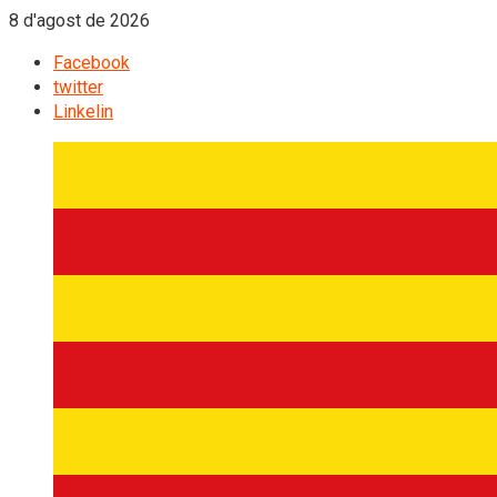
8 d'agost de 2026
Facebook
twitter
Linkelin