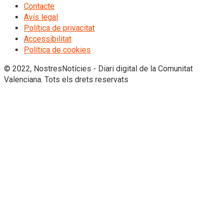
Contacte
Avís legal
Política de privacitat
Accessibilitat
Política de cookies
© 2022, NostresNotícies - Diari digital de la Comunitat
Valenciana. Tots els drets reservats