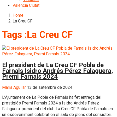
Valencia Ciutat
Home
La Creu CF
Tags :La Creu CF
El president de La Creu CF Pobla de
Farnals Isidro Andrés Pérez Falaguera,
Premi Farnals 2024
María Aguilar
13 de setembre de 2024
L’Ajuntament de La Pobla de Farnals ha fet entrega del
prestigiós Premi Farnals 2024 a Isidro Andrés Pérez
Falaguera, president del club La Creu CF Pobla de Farnals en
un esdeveniment celebrat en el saló de plens del consistori.