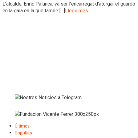
L’alcalde, Enric Palanca, va ser l’encarregat d’atorgar el guardó
en la gala en la que també […]
Llegir més
Últimes
Populars