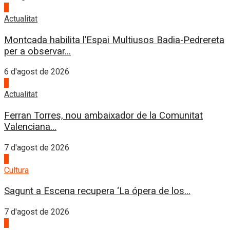
4
Actualitat
Montcada habilita l’Espai Multiusos Badia-Pedrereta
per a observar...
6 d'agost de 2026
1
Actualitat
Ferran Torres, nou ambaixador de la Comunitat
Valenciana...
7 d'agost de 2026
2
Cultura
Sagunt a Escena recupera ‘La ópera de los...
7 d'agost de 2026
3