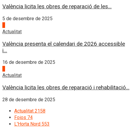
València licita les obres de reparació de les...
5 de desembre de 2025
3
Actualitat
València presenta el calendari de 2026 accessible
i...
16 de desembre de 2025
4
Actualitat
València licita les obres de reparació i rehabilitació...
28 de desembre de 2025
Actualitat
2158
Foios
74
L'Horta Nord
553