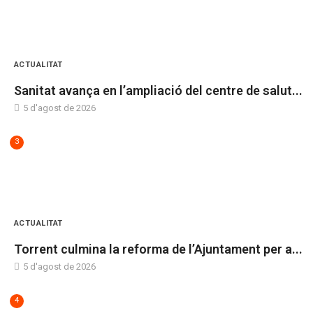
ACTUALITAT
Sanitat avança en l’ampliació del centre de salut...
5 d'agost de 2026
3
ACTUALITAT
Torrent culmina la reforma de l’Ajuntament per a...
5 d'agost de 2026
4