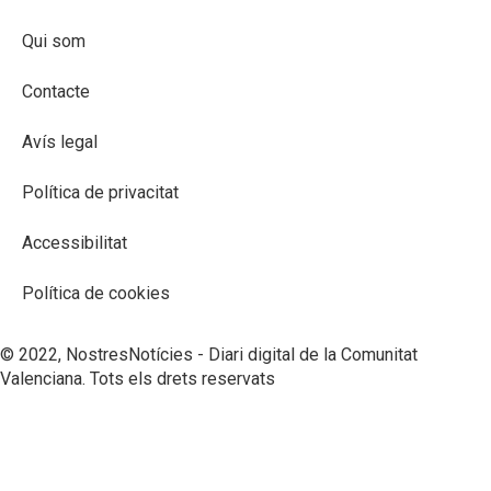
Qui som
Contacte
Avís legal
Política de privacitat
Accessibilitat
Política de cookies
© 2022, NostresNotícies - Diari digital de la Comunitat
Valenciana. Tots els drets reservats