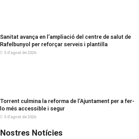
Sanitat avança en l’ampliació del centre de salut de
Rafelbunyol per reforçar serveis i plantilla
5 d'agost de 2026
Torrent culmina la reforma de l’Ajuntament per a fer-
lo més accessible i segur
5 d'agost de 2026
Nostres Notícies