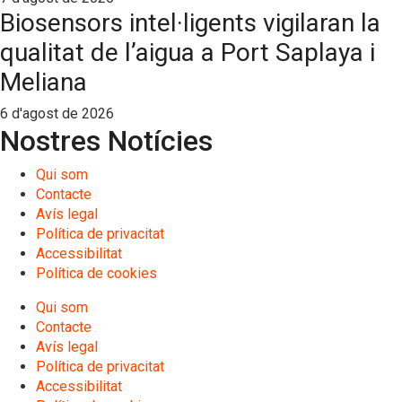
Biosensors intel·ligents vigilaran la
qualitat de l’aigua a Port Saplaya i
Meliana
6 d'agost de 2026
Nostres Notícies
Qui som
Contacte
Avís legal
Política de privacitat
Accessibilitat
Política de cookies
Qui som
Contacte
Avís legal
Política de privacitat
Accessibilitat