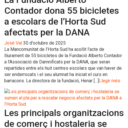
Contador dona 55 bicicletes
a escolars de l’Horta Sud
afectats per la DANA
José Val
30 d'octubre de 2025
La Mancomunitat de l’Horta Sud ha acollit l’acte de
lliurament de 55 bicicletes de la Fundació Alberto Contador
a l’Associació de Damnificats per la DANA, que seran
repartides entre els huit centres escolars que van haver de
ser enderrocats i el seu alumnat ha iniciat el curs en
barracons. La directora de la fundació, Henar […]
Llegir més
Les principals organitzacions
de comerç i hostaleria se