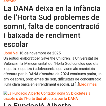
La DANA deixa en la infància
de l’Horta Sud problemes de
somni, falta de concentració
i baixada de rendiment
escolar
José Val
18 de novembre de 2025
Un estudi elaborat per Save the Children, la Universitat de
València i la Mancomunitat de l’Horta Sud conclou que els
xiquets, xiquetes i adolescents que viuen als municipis
afectats per la DANA d’octubre de 2024 continuen patint, un
any després, problemes de son, dificultats de concentració
i una clara baixa en el rendiment escolar. El […]
Llegir més
La Fundació Alberto