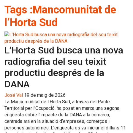
Tags :Mancomunitat de
l’Horta Sud
L’Horta Sud busca una nova
radiografia del seu teixit
productiu després de la
DANA
José Val
19 de maig de 2026
La Mancomunitat de l’Horta Sud, a través del Pacte
Territorial per l’Ocupació, ha posat en marxa una segona
enquesta sobre l’impacte de la DANA a la comarca,
centrada ara en la situació d’empreses, comerços i
persones autònomes. L’enquesta es va iniciar el dilluns 11