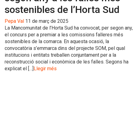
sostenibles de l’Horta Sud
Pepa Val
11 de març de 2025
La Mancomunitat de l’Horta Sud ha convocat, per segon any,
el concurs per a premiar a les comissions falleres més
sostenibles de la comarca. En aquesta ocasió, la
convocatòria s’emmarca dins del projecte SOM, pel qual
institucions i entitats treballen conjuntament per a la
reconstrucció social i econòmica de les falles. Segons ha
explicat el […]
Llegir més