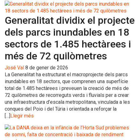
Generalitat dividix el projecte
dels parcs inundables en 18
sectors de 1.485 hectàrees i
més de 72 quilòmetres
José Val
8 de gener de 2026
La Generalitat ha estructurat el macroprojecte dels parcs
inundables en 18 sectors, que comprenen una superfície
total de 1.485 hectàrees i preveuen la creació de més de
72 quilòmetres de recorreguts verds i fluvials per a crear
una infraestructura d’escala metropolitana, vinculada a les
conques del Poio i del Túria i orientada a reforçar la
[…]
Llegir més