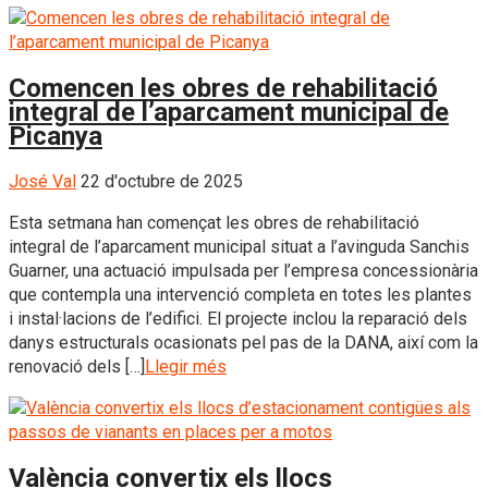
Comencen les obres de rehabilitació
integral de l’aparcament municipal de
Picanya
José Val
22 d'octubre de 2025
Esta setmana han començat les obres de rehabilitació
integral de l’aparcament municipal situat a l’avinguda Sanchis
Guarner, una actuació impulsada per l’empresa concessionària
que contempla una intervenció completa en totes les plantes
i instal·lacions de l’edifici. El projecte inclou la reparació dels
danys estructurals ocasionats pel pas de la DANA, així com la
renovació dels […]
Llegir més
València convertix els llocs