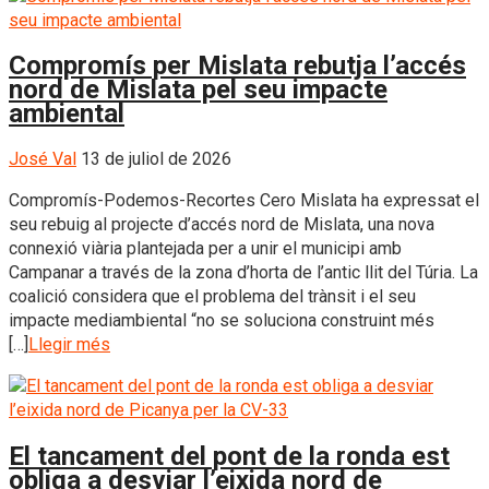
Compromís per Mislata rebutja l’accés
nord de Mislata pel seu impacte
ambiental
José Val
13 de juliol de 2026
Compromís-Podemos-Recortes Cero Mislata ha expressat el
seu rebuig al projecte d’accés nord de Mislata, una nova
connexió viària plantejada per a unir el municipi amb
Campanar a través de la zona d’horta de l’antic llit del Túria. La
coalició considera que el problema del trànsit i el seu
impacte mediambiental “no se soluciona construint més
[…]
Llegir més
El tancament del pont de la ronda est
obliga a desviar l’eixida nord de