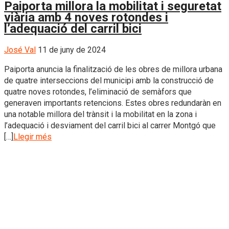
Paiporta millora la mobilitat i seguretat
viària amb 4 noves rotondes i
l’adequació del carril bici
José Val
11 de juny de 2024
Paiporta anuncia la finalització de les obres de millora urbana
de quatre interseccions del municipi amb la construcció de
quatre noves rotondes, l’eliminació de semàfors que
generaven importants retencions. Estes obres redundaràn en
una notable millora del trànsit i la mobilitat en la zona i
l’adequació i desviament del carril bici al carrer Montgó que
[…]
Llegir més