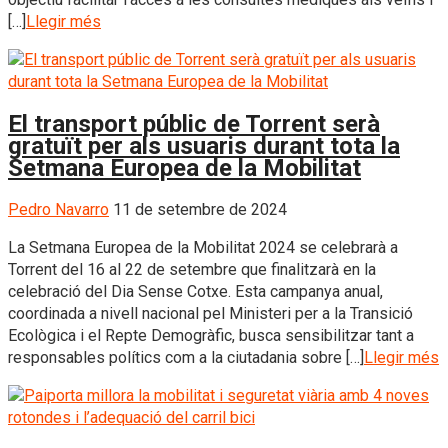
[…]
Llegir més
El transport públic de Torrent serà
gratuït per als usuaris durant tota la
Setmana Europea de la Mobilitat
Pedro Navarro
11 de setembre de 2024
La Setmana Europea de la Mobilitat 2024 se celebrarà a
Torrent del 16 al 22 de setembre que finalitzarà en la
celebració del Dia Sense Cotxe. Esta campanya anual,
coordinada a nivell nacional pel Ministeri per a la Transició
Ecològica i el Repte Demogràfic, busca sensibilitzar tant a
responsables polítics com a la ciutadania sobre […]
Llegir més