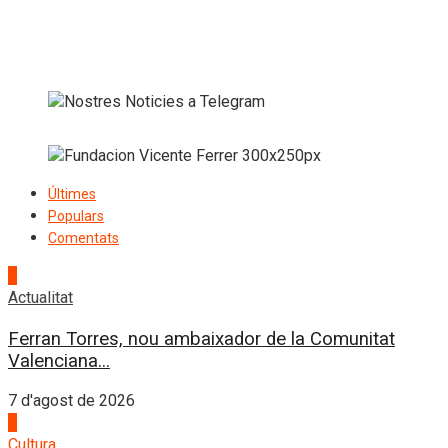
Últimes
Populars
Comentats
1
Actualitat
Ferran Torres, nou ambaixador de la Comunitat
Valenciana...
7 d'agost de 2026
2
Cultura