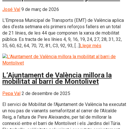
José Val
9 de març de 2026
L’Empresa Municipal de Transports (EMT) de València aplica
des d’esta setmana els primers reforços fallers en un total
de 21 línies, de les 44 que componen la xarxa de mobilitat
pública. Es tracta de les línies 4, 9, 16, 19, 24, 27, 28, 31, 32,
35, 60, 62, 64, 70, 72, 81, C3, 92, 93, […]
Llegir més
L’Ajuntament de València millora la
mobilitat al barri de Montolivet
Pepa Val
2 de desembre de 2025
El servici de Mobilitat de l’Ajuntament de València ha executat
un nou pas de vianants semaforitzat al carrer de l’Alcalde
Reig, a l’altura de Pere Aleixandre, per tal de millorar la
connexió entre el barri de Montolivet i els Jardins del Túria.