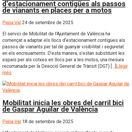
d’estacionament contigües als passos
de vianants en places per a motos
Pepa Val
24 de setembre de 2025
El servici de Mobilitat de l’Ajuntament de València ha
començat a adaptar els llocs d’estacionament contigües als
passos de vianants per tal de guanyar visibilitat i seguretat
en els encreuaments. D’esta manera, s’estan substituint les
espais per als cotxes en llocs per a les motos, una mesura
recomanada per la Direcció General de Trànsit (DGT) […]
Llegir
més
Mobilitat inicia les obres del carril bici
de Gaspar Aguilar de València
Pepa Val
18 de setembre de 2025