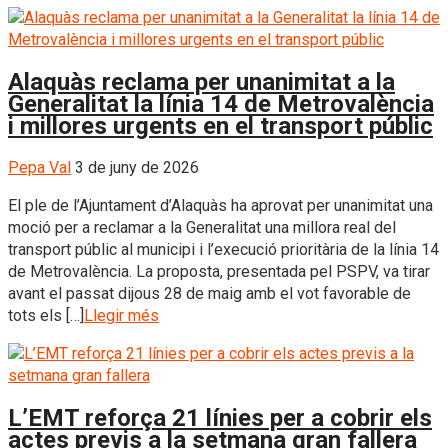
Alaquàs reclama per unanimitat a la
Generalitat la línia 14 de Metrovalència
i millores urgents en el transport públic
Pepa Val
3 de juny de 2026
El ple de l’Ajuntament d’Alaquàs ha aprovat per unanimitat una
moció per a reclamar a la Generalitat una millora real del
transport públic al municipi i l’execució prioritària de la línia 14
de Metrovalència. La proposta, presentada pel PSPV, va tirar
avant el passat dijous 28 de maig amb el vot favorable de
tots els […]
Llegir més
L’EMT reforça 21 línies per a cobrir els
actes previs a la setmana gran fallera