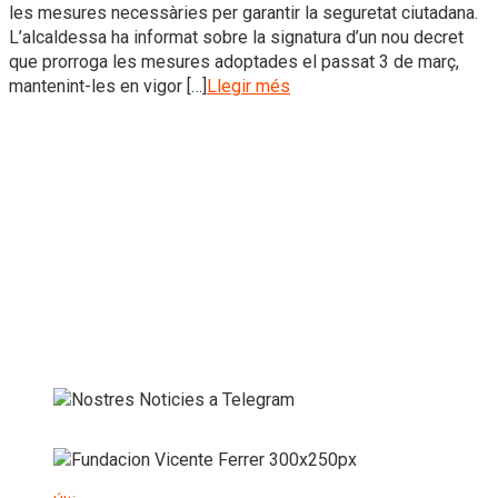
les mesures necessàries per garantir la seguretat ciutadana.
L’alcaldessa ha informat sobre la signatura d’un nou decret
que prorroga les mesures adoptades el passat 3 de març,
mantenint-les en vigor […]
Llegir més