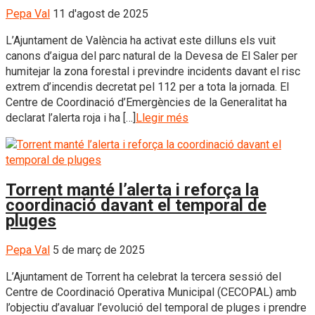
Pepa Val
11 d'agost de 2025
L’Ajuntament de València ha activat este dilluns els vuit
canons d’aigua del parc natural de la Devesa de El Saler per
humitejar la zona forestal i previndre incidents davant el risc
extrem d’incendis decretat pel 112 per a tota la jornada. El
Centre de Coordinació d’Emergències de la Generalitat ha
declarat l’alerta roja i ha […]
Llegir més
Torrent manté l’alerta i reforça la
coordinació davant el temporal de
pluges
Pepa Val
5 de març de 2025
L’Ajuntament de Torrent ha celebrat la tercera sessió del
Centre de Coordinació Operativa Municipal (CECOPAL) amb
l’objectiu d’avaluar l’evolució del temporal de pluges i prendre