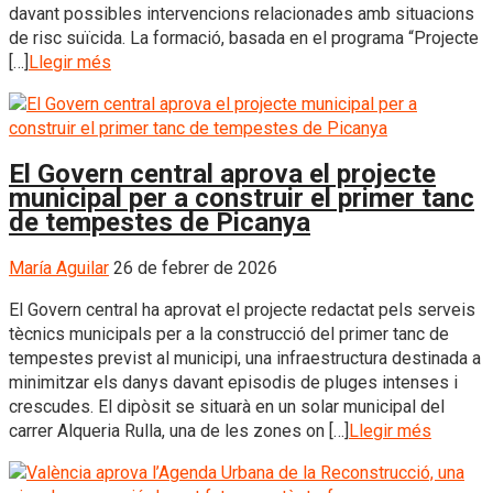
davant possibles intervencions relacionades amb situacions
de risc suïcida. La formació, basada en el programa “Projecte
[…]
Llegir més
El Govern central aprova el projecte
municipal per a construir el primer tanc
de tempestes de Picanya
María Aguilar
26 de febrer de 2026
El Govern central ha aprovat el projecte redactat pels serveis
tècnics municipals per a la construcció del primer tanc de
tempestes previst al municipi, una infraestructura destinada a
minimitzar els danys davant episodis de pluges intenses i
crescudes. El dipòsit se situarà en un solar municipal del
carrer Alqueria Rulla, una de les zones on […]
Llegir més