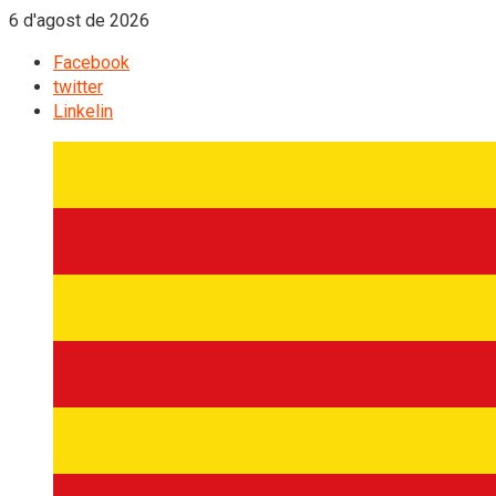
6 d'agost de 2026
Facebook
twitter
Linkelin