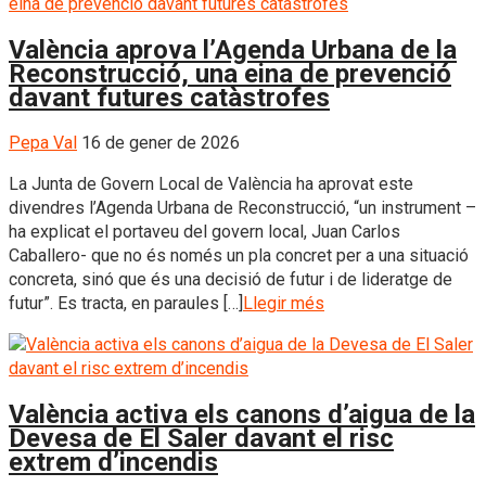
València aprova l’Agenda Urbana de la
Reconstrucció, una eina de prevenció
davant futures catàstrofes
Pepa Val
16 de gener de 2026
La Junta de Govern Local de València ha aprovat este
divendres l’Agenda Urbana de Reconstrucció, “un instrument –
ha explicat el portaveu del govern local, Juan Carlos
Caballero- que no és només un pla concret per a una situació
concreta, sinó que és una decisió de futur i de lideratge de
futur”. Es tracta, en paraules […]
Llegir més
València activa els canons d’aigua de la
Devesa de El Saler davant el risc
extrem d’incendis