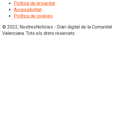
Política de privacitat
Accessibilitat
Política de cookies
© 2022, NostresNotícies - Diari digital de la Comunitat
Valenciana. Tots els drets reservats