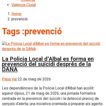
Valencia Ciutat
Home
prevenció
Tags :prevenció
La Policia Local d’Albal es forma en
prevenció del suïcidi després de la
DANA
Pepa Val
22 de maig de 2026
Les dependències de la Policia Local d’Albal han acollit
aquest dijous, 21 de maig de 2026, una jornada formativa
centrada en la prevenció del suïcidi i la detecció precoç de
senyals d’alerta, una iniciativa orientada a preparar als agents