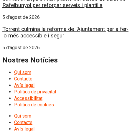
Rafelbunyol per reforçar serveis i plantilla
5 d'agost de 2026
Torrent culmina la reforma de l’Ajuntament per a fer-
lo més accessible i segur
5 d'agost de 2026
Nostres Notícies
Qui som
Contacte
Avís legal
Política de privacitat
Accessibilitat
Política de cookies
Qui som
Contacte
Avís legal