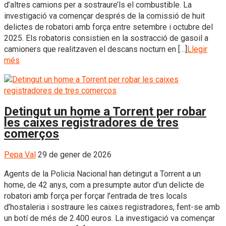
d’altres camions per a sostraure’ls el combustible. La
investigació va començar després de la comissió de huit
delictes de robatori amb força entre setembre i octubre del
2025. Els robatoris consistien en la sostracció de gasoil a
camioners que realitzaven el descans nocturn en […]
Llegir
més
Detingut un home a Torrent per robar
les caixes registradores de tres
comerços
Pepa Val
29 de gener de 2026
Agents de la Policia Nacional han detingut a Torrent a un
home, de 42 anys, com a presumpte autor d’un delicte de
robatori amb força per forçar l’entrada de tres locals
d’hostaleria i sostraure les caixes registradores, fent-se amb
un botí de més de 2.400 euros. La investigació va començar