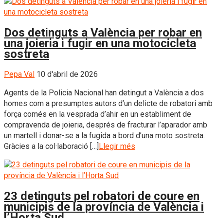
Dos detinguts a València per robar en
una joieria i fugir en una motocicleta
sostreta
Pepa Val
10 d'abril de 2026
Agents de la Policia Nacional han detingut a València a dos
homes com a presumptes autors d’un delicte de robatori amb
força comés en la vesprada d’ahir en un establiment de
compravenda de joieria, després de fracturar l’aparador amb
un martell i donar-se a la fugida a bord d’una moto sostreta.
Gràcies a la col·laboració […]
Llegir més
23 detinguts pel robatori de coure en
municipis de la província de València i
l’Horta Sud