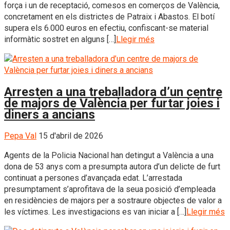
força i un de receptació, comesos en comerços de València,
concretament en els districtes de Patraix i Abastos. El botí
supera els 6.000 euros en efectiu, confiscant-se material
informàtic sostret en alguns […]
Llegir més
Arresten a una treballadora d’un centre
de majors de València per furtar joies i
diners a ancians
Pepa Val
15 d'abril de 2026
Agents de la Policia Nacional han detingut a València a una
dona de 53 anys com a presumpta autora d’un delicte de furt
continuat a persones d’avançada edat. L’arrestada
presumptament s’aprofitava de la seua posició d’empleada
en residències de majors per a sostraure objectes de valor a
les víctimes. Les investigacions es van iniciar a […]
Llegir més