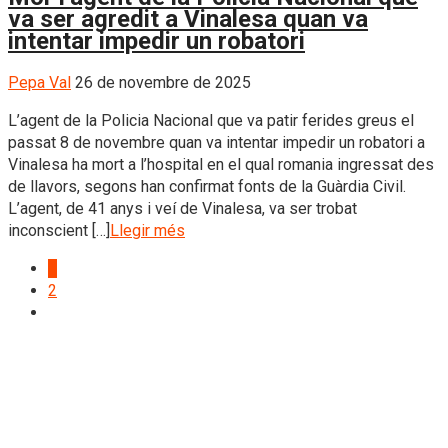
va ser agredit a Vinalesa quan va
intentar impedir un robatori
Pepa Val
26 de novembre de 2025
L’agent de la Policia Nacional que va patir ferides greus el
passat 8 de novembre quan va intentar impedir un robatori a
Vinalesa ha mort a l’hospital en el qual romania ingressat des
de llavors, segons han confirmat fonts de la Guàrdia Civil.
L’agent, de 41 anys i veí de Vinalesa, va ser trobat
inconscient […]
Llegir més
1
2