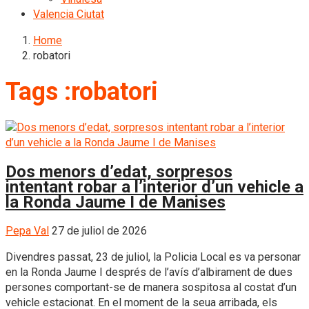
Valencia Ciutat
Home
robatori
Tags :robatori
Dos menors d’edat, sorpresos
intentant robar a l’interior d’un vehicle a
la Ronda Jaume I de Manises
Pepa Val
27 de juliol de 2026
Divendres passat, 23 de juliol, la Policia Local es va personar
en la Ronda Jaume I després de l’avís d’albirament de dues
persones comportant-se de manera sospitosa al costat d’un
vehicle estacionat. En el moment de la seua arribada, els