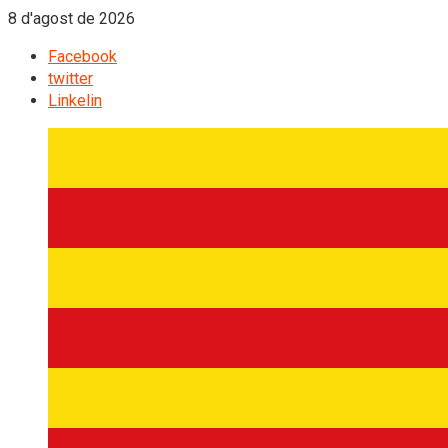
8 d'agost de 2026
Facebook
twitter
Linkelin