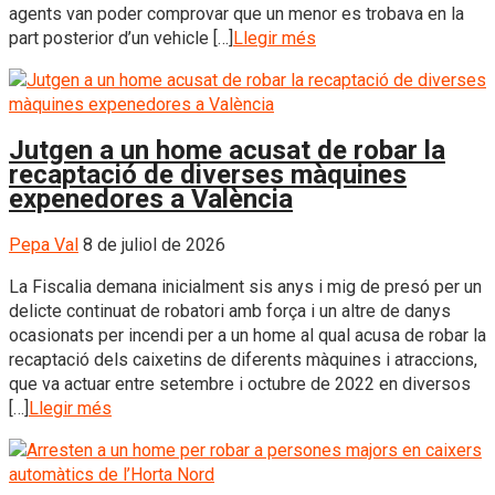
agents van poder comprovar que un menor es trobava en la
part posterior d’un vehicle […]
Llegir més
Jutgen a un home acusat de robar la
recaptació de diverses màquines
expenedores a València
Pepa Val
8 de juliol de 2026
La Fiscalia demana inicialment sis anys i mig de presó per un
delicte continuat de robatori amb força i un altre de danys
ocasionats per incendi per a un home al qual acusa de robar la
recaptació dels caixetins de diferents màquines i atraccions,
que va actuar entre setembre i octubre de 2022 en diversos
[…]
Llegir més