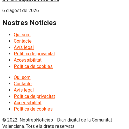
6 d'agost de 2026
Nostres Notícies
Qui som
Contacte
Avís legal
Política de privacitat
Accessibilitat
Política de cookies
Qui som
Contacte
Avís legal
Política de privacitat
Accessibilitat
Política de cookies
© 2022, NostresNotícies - Diari digital de la Comunitat
Valenciana. Tots els drets reservats