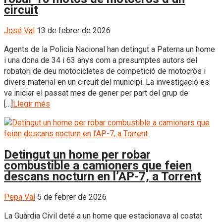
circuit
José Val
13 de febrer de 2026
Agents de la Policia Nacional han detingut a Paterna un home
i una dona de 34 i 63 anys com a presumptes autors del
robatori de deu motocicletes de competició de motocròs i
divers material en un circuit del municipi. La investigació es
va iniciar el passat mes de gener per part del grup de
[…]
Llegir més
Detingut un home per robar
combustible a camioners que feien
descans nocturn en l’AP-7, a Torrent
Pepa Val
5 de febrer de 2026
La Guàrdia Civil deté a un home que estacionava al costat