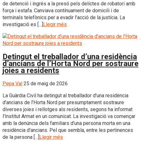
de detenció i ingrés a la presó pels delictes de robatori amb
força i estafa. Canviava contínuament de domicili i de
terminals telefònics per a evadir l’acció de la justícia. La
investigació es […]
Llegir més
Detingut el treballador d’una residència
d’ancians de l’Horta Nord per sostraure
joies a residents
Pepa Val
25 de maig de 2026
La Guàrdia Civil ha detingut al treballador d’una residència
d’ancians de l’Horta Nord per presumptament sostraure
diverses joies i rellotges als residents, segons ha informat
l’Institut Armat en un comunicat. La investigació va començar
amb la denúncia dels familiars d’una persona morta en una
residència d’ancians. Pel que sembla, entre les pertinences
de la persona […]
Llegir més