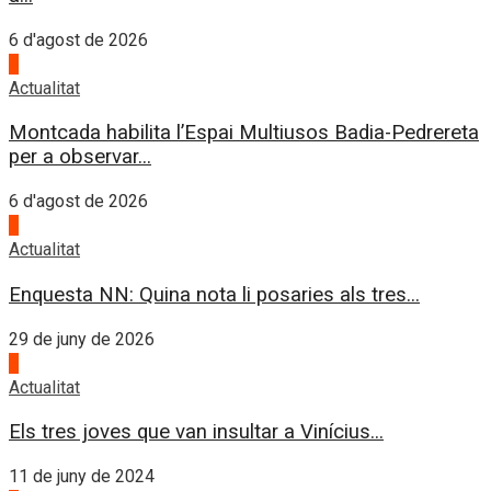
6 d'agost de 2026
4
Actualitat
Montcada habilita l’Espai Multiusos Badia-Pedrereta
per a observar...
6 d'agost de 2026
1
Actualitat
Enquesta NN: Quina nota li posaries als tres...
29 de juny de 2026
2
Actualitat
Els tres joves que van insultar a Vinícius...
11 de juny de 2024