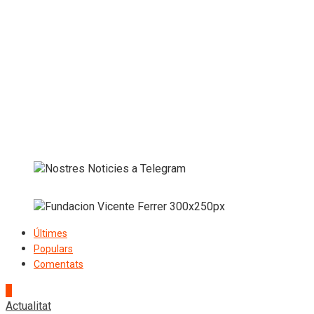
Últimes
Populars
Comentats
1
Actualitat