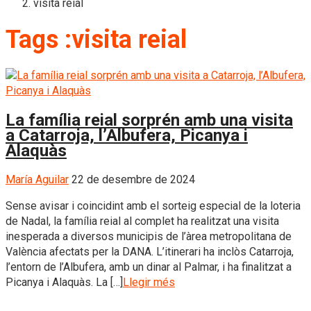
visita reial
Tags :visita reial
La família reial sorprén amb una visita
a Catarroja, l’Albufera, Picanya i
Alaquàs
María Aguilar
22 de desembre de 2024
Sense avisar i coincidint amb el sorteig especial de la loteria
de Nadal, la família reial al complet ha realitzat una visita
inesperada a diversos municipis de l’àrea metropolitana de
València afectats per la DANA. L’itinerari ha inclòs Catarroja,
l’entorn de l’Albufera, amb un dinar al Palmar, i ha finalitzat a
Picanya i Alaquàs. La […]
Llegir més