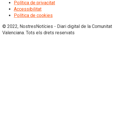
Política de privacitat
Accessibilitat
Política de cookies
© 2022, NostresNotícies - Diari digital de la Comunitat
Valenciana. Tots els drets reservats