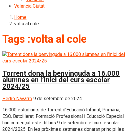
Valencia Ciutat
Home
volta al cole
Tags :volta al cole
Torrent dona la benvinguda a 16.000
alumnes en l’inici del curs escolar
2024/25
Pedro Navarro
9 de setembre de 2024
16.000 estudiants de Torrent d’Educació Infantil, Primària,
ESO, Batxillerat, Formació Professional i Educació Especial
han començat este dilluns 9 de setembre el curs escolar
2024/2025. En les pròximes setmanes donaran principi les