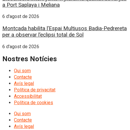
a Port Saplaya i Meliana
6 d'agost de 2026
Montcada habilita l’Espai Multiusos Badia-Pedrereta
per a observar l’eclipsi total de Sol
6 d'agost de 2026
Nostres Notícies
Qui som
Contacte
Avís legal
Política de privacitat
Accessibilitat
Política de cookies
Qui som
Contacte
Avís legal