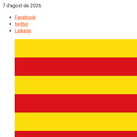
7 d'agost de 2026
Facebook
twitter
Linkelin