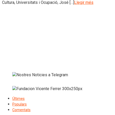
Cultura, Universitats i Ocupació, José […]
Llegir més
Últimes
Populars
Comentats