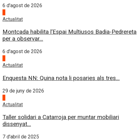
6 d'agost de 2026
4
Actualitat
Montcada habilita l’Espai Multiusos Badia-Pedrereta
per a observar...
6 d'agost de 2026
1
Actualitat
Enquesta NN: Quina nota li posaries als tres...
29 de juny de 2026
2
Actualitat
Taller solidari a Catarroja per muntar mobiliari
dissenyat...
7 d'abril de 2025