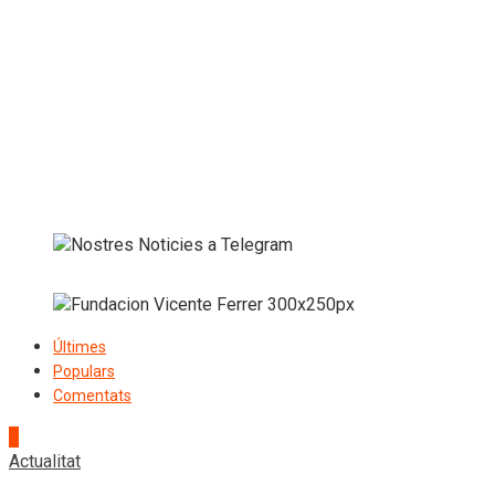
Últimes
Populars
Comentats
1
Actualitat