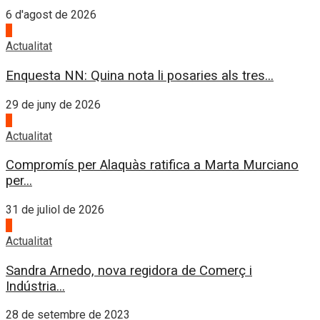
6 d'agost de 2026
1
Actualitat
Enquesta NN: Quina nota li posaries als tres...
29 de juny de 2026
2
Actualitat
Compromís per Alaquàs ratifica a Marta Murciano
per...
31 de juliol de 2026
3
Actualitat
Sandra Arnedo, nova regidora de Comerç i
Indústria...
28 de setembre de 2023