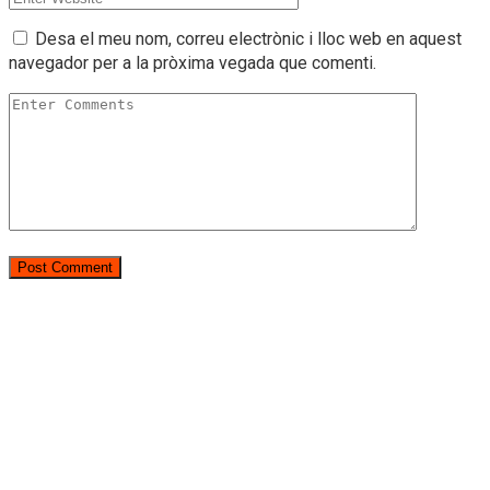
Desa el meu nom, correu electrònic i lloc web en aquest
navegador per a la pròxima vegada que comenti.