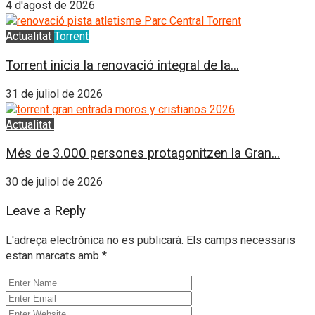
4 d'agost de 2026
Actualitat
Torrent
Torrent inicia la renovació integral de la...
31 de juliol de 2026
Actualitat
L'Horta Sud
Més de 3.000 persones protagonitzen la Gran...
30 de juliol de 2026
Leave a Reply
L'adreça electrònica no es publicarà.
Els camps necessaris
estan marcats amb
*