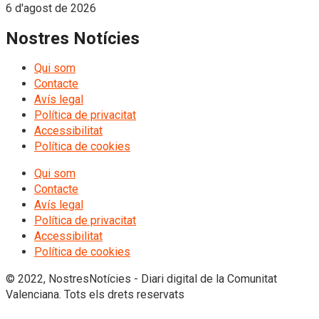
6 d'agost de 2026
Nostres Notícies
Qui som
Contacte
Avís legal
Política de privacitat
Accessibilitat
Política de cookies
Qui som
Contacte
Avís legal
Política de privacitat
Accessibilitat
Política de cookies
© 2022, NostresNotícies - Diari digital de la Comunitat
Valenciana. Tots els drets reservats