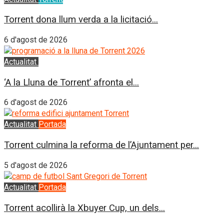
Torrent dona llum verda a la licitació...
6 d'agost de 2026
Actualitat
L'Horta Sud
‘A la Lluna de Torrent’ afronta el...
6 d'agost de 2026
Actualitat
Portada
Torrent culmina la reforma de l’Ajuntament per...
5 d'agost de 2026
Actualitat
Portada
Torrent acollirà la Xbuyer Cup, un dels...