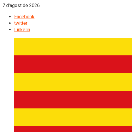
7 d'agost de 2026
Facebook
twitter
Linkelin