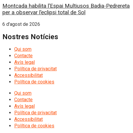
Montcada habilita l’Espai Multiusos Badia-Pedrereta
per a observar l’eclipsi total de Sol
6 d'agost de 2026
Nostres Notícies
Qui som
Contacte
Avís legal
Política de privacitat
Accessibilitat
Política de cookies
Qui som
Contacte
Avís legal
Política de privacitat
Accessibilitat
Política de cookies