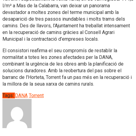
l/m² a Mas de la Calabarra, van deixar un panorama
devastador a moltes zones del terme municipal amb la
desaparició de tres passos inundables i molts trams dels
camins. Des de llavors, l’Ajuntament ha treballat intensament
en la recuperació de camins gràcies al Consell Agrari
Municipal i la contractació d’empreses locals.
El consistori reafirma el seu compromís de restablir la
normalitat a totes les zones afectades per la DANA,
combinant la urgència de les obres amb la planificació de
solucions duradores. Amb la reobertura del pas sobre el
barranc de l’Horteta, Torrent fa un pas més en la recuperació i
la millora de la seua xarxa de camins rurals.
Tags:
DANA
Torrent