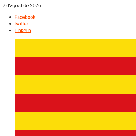
7 d'agost de 2026
Facebook
twitter
Linkelin