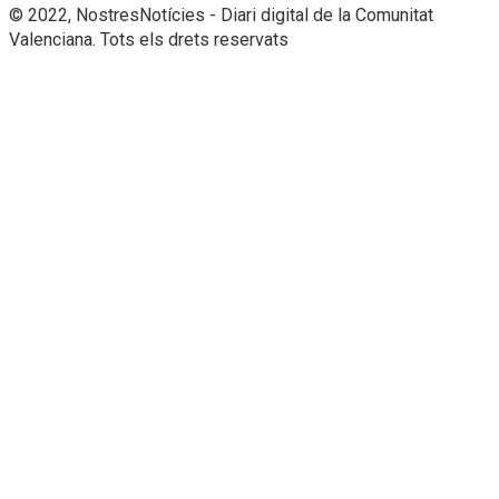
© 2022, NostresNotícies - Diari digital de la Comunitat
Valenciana. Tots els drets reservats