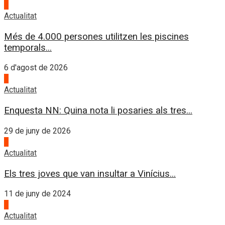
4
Actualitat
Més de 4.000 persones utilitzen les piscines
temporals...
6 d'agost de 2026
1
Actualitat
Enquesta NN: Quina nota li posaries als tres...
29 de juny de 2026
2
Actualitat
Els tres joves que van insultar a Vinícius...
11 de juny de 2024
3
Actualitat