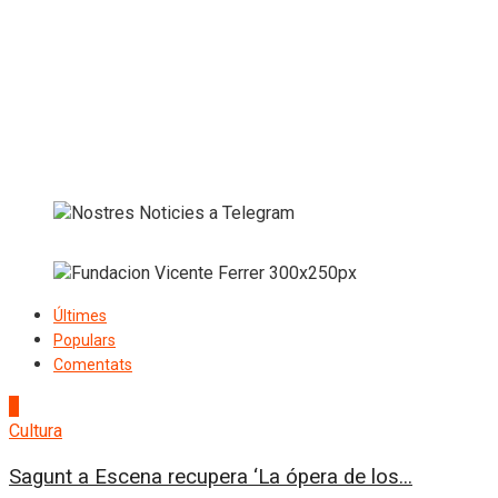
Últimes
Populars
Comentats
1
Cultura
Sagunt a Escena recupera ‘La ópera de los...