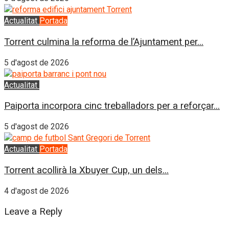
Actualitat
Portada
Torrent culmina la reforma de l’Ajuntament per...
5 d'agost de 2026
Actualitat
L'Horta Sud
Paiporta incorpora cinc treballadors per a reforçar...
5 d'agost de 2026
Actualitat
Portada
Torrent acollirà la Xbuyer Cup, un dels...
4 d'agost de 2026
Leave a Reply