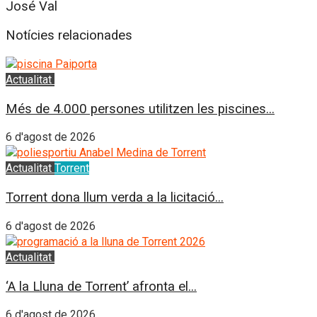
José Val
Notícies relacionades
Actualitat
L'Horta Sud
Més de 4.000 persones utilitzen les piscines...
6 d'agost de 2026
Actualitat
Torrent
Torrent dona llum verda a la licitació...
6 d'agost de 2026
Actualitat
L'Horta Sud
‘A la Lluna de Torrent’ afronta el...
6 d'agost de 2026