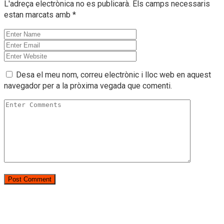
L'adreça electrònica no es publicarà.
Els camps necessaris
estan marcats amb
*
Desa el meu nom, correu electrònic i lloc web en aquest
navegador per a la pròxima vegada que comenti.