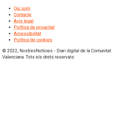
Qui som
Contacte
Avís legal
Política de privacitat
Accessibilitat
Política de cookies
© 2022, NostresNotícies - Diari digital de la Comunitat
Valenciana. Tots els drets reservats