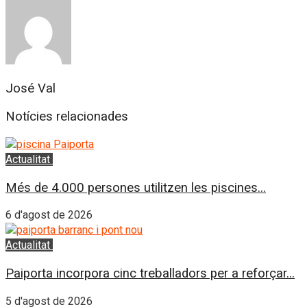
José Val
Notícies relacionades
Actualitat
L'Horta Sud
Més de 4.000 persones utilitzen les piscines...
6 d'agost de 2026
Actualitat
L'Horta Sud
Paiporta incorpora cinc treballadors per a reforçar...
5 d'agost de 2026