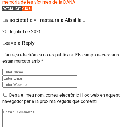
Actualitat
Albal
La societat civil restaura a Albal la...
20 de juliol de 2026
Leave a Reply
L'adreça electrònica no es publicarà.
Els camps necessaris
estan marcats amb
*
Desa el meu nom, correu electrònic i lloc web en aquest
navegador per a la pròxima vegada que comenti.