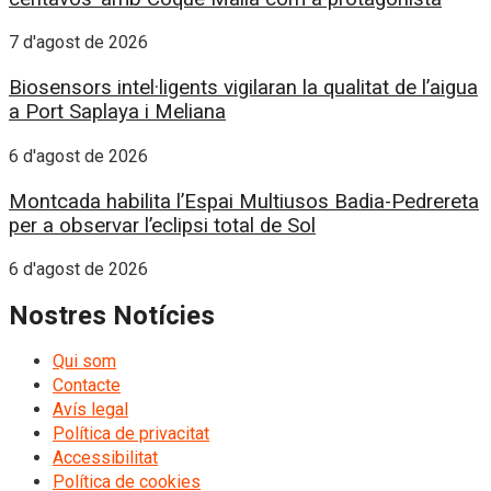
7 d'agost de 2026
Biosensors intel·ligents vigilaran la qualitat de l’aigua
a Port Saplaya i Meliana
6 d'agost de 2026
Montcada habilita l’Espai Multiusos Badia-Pedrereta
per a observar l’eclipsi total de Sol
6 d'agost de 2026
Nostres Notícies
Qui som
Contacte
Avís legal
Política de privacitat
Accessibilitat
Política de cookies