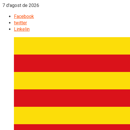
7 d'agost de 2026
Facebook
twitter
Linkelin