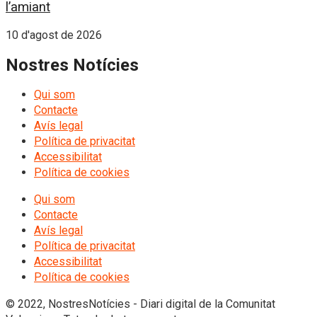
l’amiant
10 d'agost de 2026
Nostres Notícies
Qui som
Contacte
Avís legal
Política de privacitat
Accessibilitat
Política de cookies
Qui som
Contacte
Avís legal
Política de privacitat
Accessibilitat
Política de cookies
© 2022, NostresNotícies - Diari digital de la Comunitat