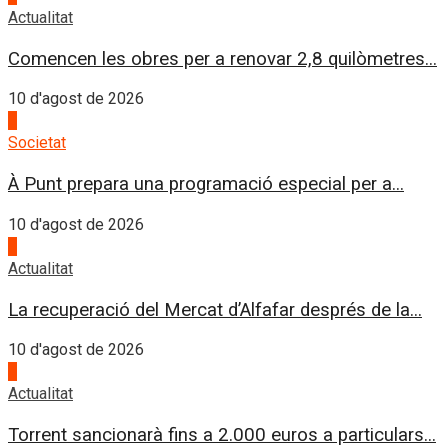
Actualitat
Comencen les obres per a renovar 2,8 quilòmetres...
10 d'agost de 2026
2
Societat
À Punt prepara una programació especial per a...
10 d'agost de 2026
3
Actualitat
La recuperació del Mercat d’Alfafar després de la...
10 d'agost de 2026
4
Actualitat
Torrent sancionarà fins a 2.000 euros a particulars...