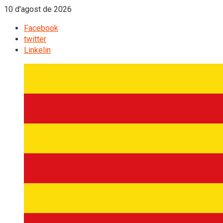
10 d'agost de 2026
Facebook
twitter
Linkelin