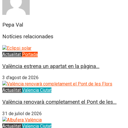
Pepa Val
Notícies relacionades
Actualitat
Portada
València estrena un apartat en la pàgina...
3 d'agost de 2026
Actualitat
Valencia Ciutat
València renovarà completament el Pont de les...
31 de juliol de 2026
Actualitat
Valencia Ciutat