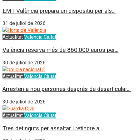
EMT València prepara un dispositiu per als...
31 de juliol de 2026
Actualitat
Valencia Ciutat
València reserva més de 860.000 euros per...
30 de juliol de 2026
Actualitat
Valencia Ciutat
Arresten a nou persones després de desarticular...
30 de juliol de 2026
Actualitat
Valencia Ciutat
Tres detinguts per assaltar i retindre a...