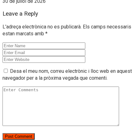
30 de juliol de 2026
Leave a Reply
L'adreça electrònica no es publicarà.
Els camps necessaris
estan marcats amb
*
Desa el meu nom, correu electrònic i lloc web en aquest
navegador per a la pròxima vegada que comenti.