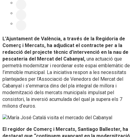
L’Ajuntament de València, a través de la Regidoria de
Comerç i Mercats, ha adjudicat el contracte per a la
redacció del projecte tècnic d’intervenció en la nau de
pescateria del Mercat del Cabanyal,
una actuació que
permetrà modernitzar i reordenar este espai emblemàtic de
l’immoble municipal. La iniciativa respon a les necessitats
plantejades per l’Associació de Venedors del Mercat del
Cabanyal i s’emmarca dins del pla integral de millora i
modernització dels mercats municipals impulsat pel
consistori, la inversió acumulada del qual ja supera els 7
milions d’euros.
El regidor de Comerç i Mercats, Santiago Ballester, ha
destacat que “continuem avançant en la modernització