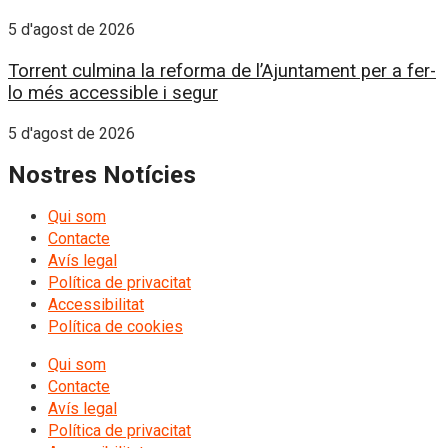
5 d'agost de 2026
Torrent culmina la reforma de l’Ajuntament per a fer-
lo més accessible i segur
5 d'agost de 2026
Nostres Notícies
Qui som
Contacte
Avís legal
Política de privacitat
Accessibilitat
Política de cookies
Qui som
Contacte
Avís legal
Política de privacitat