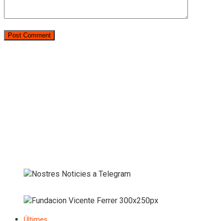
Últimes