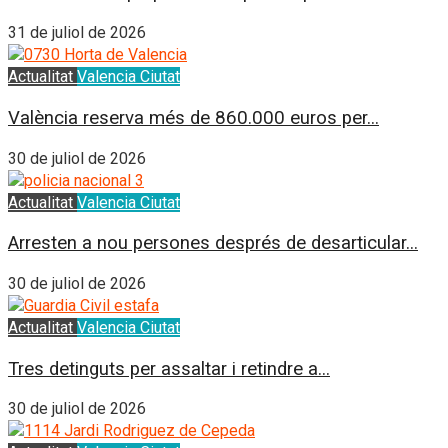
31 de juliol de 2026
Actualitat
Valencia Ciutat
València reserva més de 860.000 euros per...
30 de juliol de 2026
Actualitat
Valencia Ciutat
Arresten a nou persones després de desarticular...
30 de juliol de 2026
Actualitat
Valencia Ciutat
Tres detinguts per assaltar i retindre a...
30 de juliol de 2026