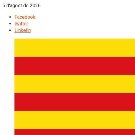
5 d'agost de 2026
Facebook
twitter
Linkelin