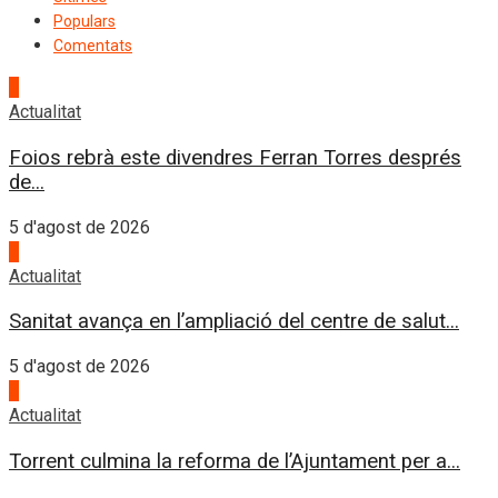
Populars
Comentats
1
Actualitat
Foios rebrà este divendres Ferran Torres després
de...
5 d'agost de 2026
2
Actualitat
Sanitat avança en l’ampliació del centre de salut...
5 d'agost de 2026
3
Actualitat
Torrent culmina la reforma de l’Ajuntament per a...