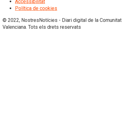
Accessibilitat
Política de cookies
© 2022, NostresNotícies - Diari digital de la Comunitat
Valenciana. Tots els drets reservats