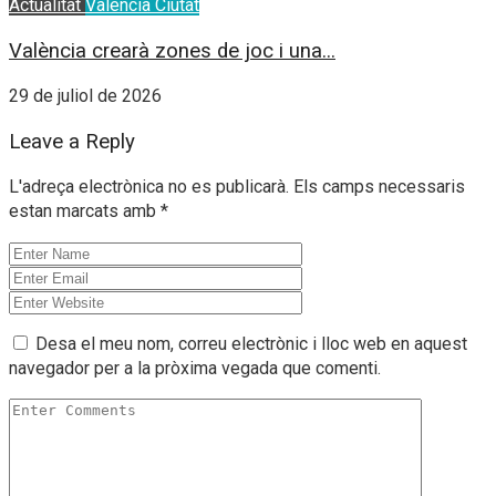
Actualitat
Valencia Ciutat
València crearà zones de joc i una...
29 de juliol de 2026
Leave a Reply
L'adreça electrònica no es publicarà.
Els camps necessaris
estan marcats amb
*
Desa el meu nom, correu electrònic i lloc web en aquest
navegador per a la pròxima vegada que comenti.