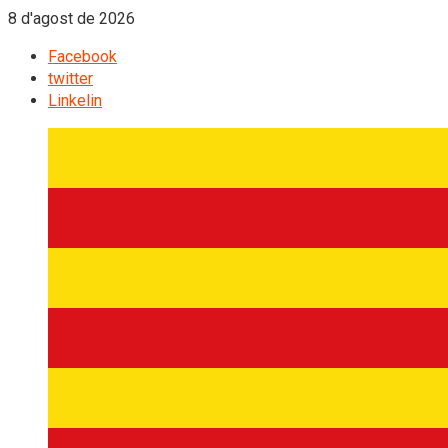
8 d'agost de 2026
Facebook
twitter
Linkelin