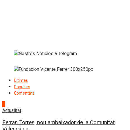
Últimes
Populars
Comentats
1
Actualitat
Ferran Torres, nou ambaixador de la Comunitat
Valenciana...