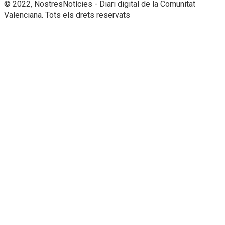
© 2022, NostresNotícies - Diari digital de la Comunitat
Valenciana. Tots els drets reservats