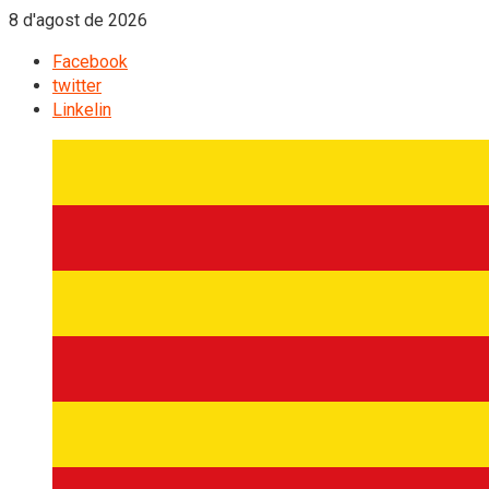
8 d'agost de 2026
Facebook
twitter
Linkelin