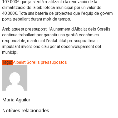
107.000€ que ja s’està realitzant i la renovació de la
climatització de la biblioteca municipal per un valor de
40.000€. Tota una bateria de projectes que l’equip de govern
porta treballant durant molt de temps.
Amb aquest pressupost, l’Ajuntament d’Albalat dels Sorells
continua treballant per garantir una gestió econòmica
responsable, mantenint l’estabilitat pressupostària i
impulsant inversions clau per al desenvolupament del
municipi.
Tags:
Albalat Sorells
pressupostos
María Aguilar
Notícies relacionades