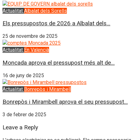
Actualitat
Albalat dels Sorells
Els pressupostos de 2026 a Albalat dels...
25 de novembre de 2025
Actualitat
En Valencià
Moncada aprova el pressupost més alt de...
16 de juny de 2025
Actualitat
Bonrepòs i Mirambell
Bonrepòs i Mirambell aprova el seu pressupost...
3 de febrer de 2025
Leave a Reply