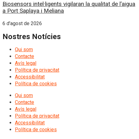
Biosensors intel·ligents vigilaran la qualitat de l’aigua
a Port Saplaya i Meliana
6 d'agost de 2026
Nostres Notícies
Qui som
Contacte
Avís legal
Política de privacitat
Accessibilitat
Política de cookies
Qui som
Contacte
Avís legal
Política de privacitat
Accessibilitat
Política de cookies