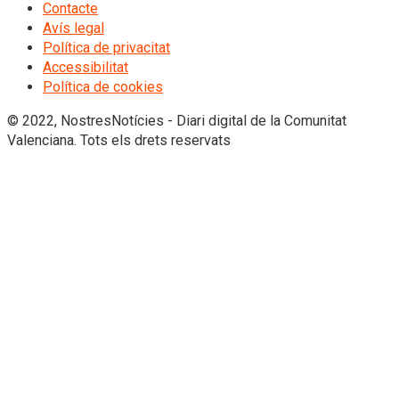
Contacte
Avís legal
Política de privacitat
Accessibilitat
Política de cookies
© 2022, NostresNotícies - Diari digital de la Comunitat
Valenciana. Tots els drets reservats