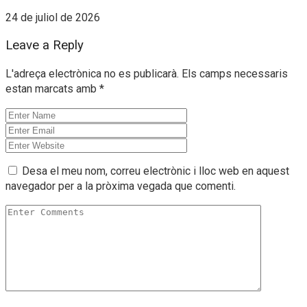
24 de juliol de 2026
Leave a Reply
L'adreça electrònica no es publicarà.
Els camps necessaris
estan marcats amb
*
Desa el meu nom, correu electrònic i lloc web en aquest
navegador per a la pròxima vegada que comenti.