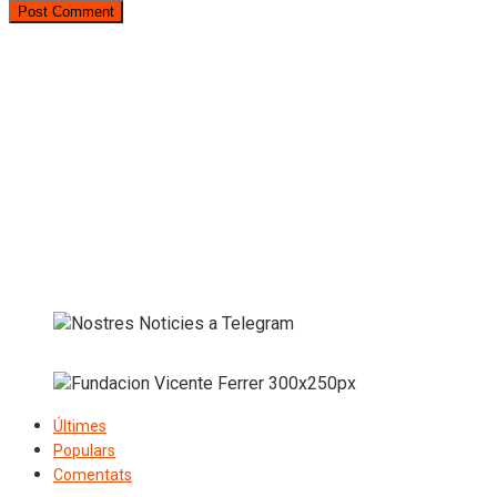
Últimes
Populars
Comentats