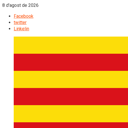
8 d'agost de 2026
Facebook
twitter
Linkelin