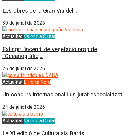
Les obres de la Gran Via del...
30 de juliol de 2026
Actualitat
Valencia Ciutat
Extingit l’incendi de vegetació prop de
l’Oceanogràfic,...
26 de juliol de 2026
Actualitat
L'Horta Nord
Un concurs internacional i un jurat especialitzat...
24 de juliol de 2026
Actualitat
Valencia Ciutat
La XI edició de Cultura als Barris...