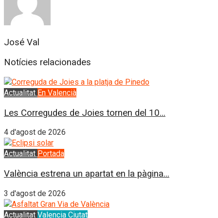
José Val
Notícies relacionades
Actualitat
En Valencià
Les Corregudes de Joies tornen del 10...
4 d'agost de 2026
Actualitat
Portada
València estrena un apartat en la pàgina...
3 d'agost de 2026
Actualitat
Valencia Ciutat