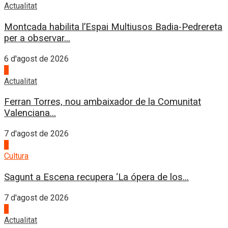
Actualitat
Montcada habilita l’Espai Multiusos Badia-Pedrereta
per a observar...
6 d'agost de 2026
1
Actualitat
Ferran Torres, nou ambaixador de la Comunitat
Valenciana...
7 d'agost de 2026
2
Cultura
Sagunt a Escena recupera ‘La ópera de los...
7 d'agost de 2026
3
Actualitat