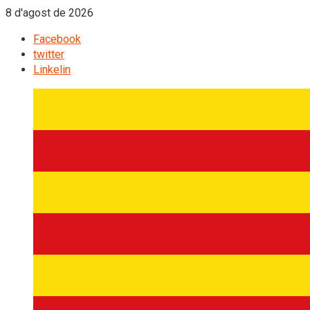
8 d'agost de 2026
Facebook
twitter
Linkelin