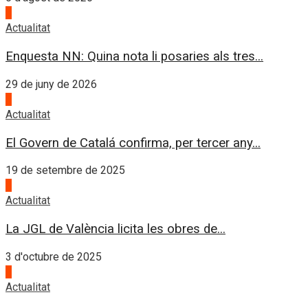
1
Actualitat
Enquesta NN: Quina nota li posaries als tres...
29 de juny de 2026
2
Actualitat
El Govern de Catalá confirma, per tercer any...
19 de setembre de 2025
3
Actualitat
La JGL de València licita les obres de...
3 d'octubre de 2025
4
Actualitat