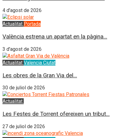
4 d'agost de 2026
Actualitat
Portada
València estrena un apartat en la pàgina...
3 d'agost de 2026
Actualitat
Valencia Ciutat
Les obres de la Gran Via del...
30 de juliol de 2026
Actualitat
L'Horta Sud
Les Festes de Torrent ofereixen un tribut...
27 de juliol de 2026