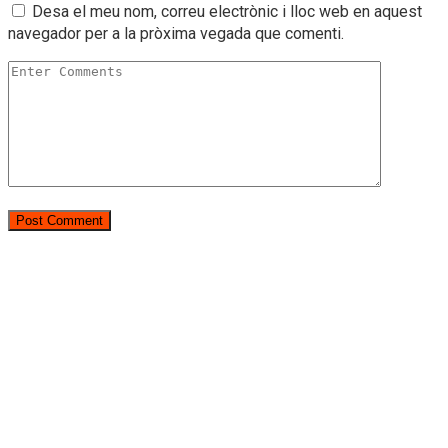
Desa el meu nom, correu electrònic i lloc web en aquest
navegador per a la pròxima vegada que comenti.