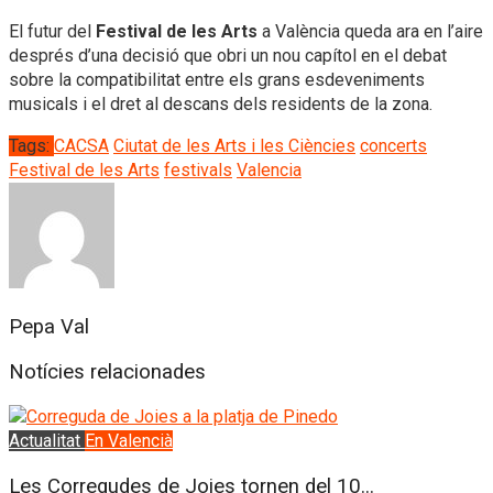
El futur del
Festival de les Arts
a València queda ara en l’aire
després d’una decisió que obri un nou capítol en el debat
sobre la compatibilitat entre els grans esdeveniments
musicals i el dret al descans dels residents de la zona.
Tags:
CACSA
Ciutat de les Arts i les Ciències
concerts
Festival de les Arts
festivals
Valencia
Pepa Val
Notícies relacionades
Actualitat
En Valencià
Les Corregudes de Joies tornen del 10...