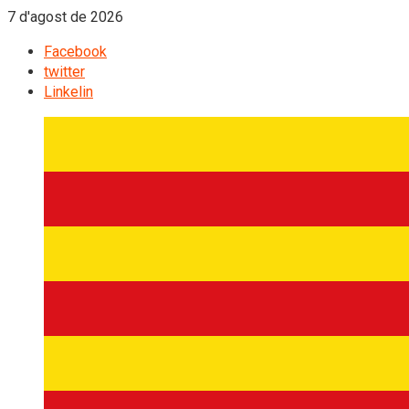
7 d'agost de 2026
Facebook
twitter
Linkelin