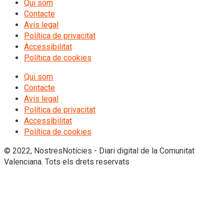
Qui som
Contacte
Avís legal
Política de privacitat
Accessibilitat
Política de cookies
Qui som
Contacte
Avís legal
Política de privacitat
Accessibilitat
Política de cookies
© 2022, NostresNotícies - Diari digital de la Comunitat
Valenciana. Tots els drets reservats