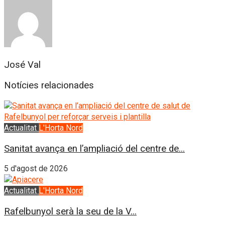
José Val
Notícies relacionades
Actualitat
L'Horta Nord
Sanitat avança en l’ampliació del centre de...
5 d'agost de 2026
Actualitat
L'Horta Nord
Rafelbunyol serà la seu de la V...