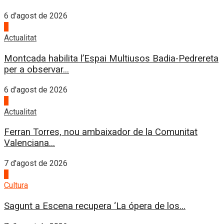
6 d'agost de 2026
4
Actualitat
Montcada habilita l’Espai Multiusos Badia-Pedrereta
per a observar...
6 d'agost de 2026
1
Actualitat
Ferran Torres, nou ambaixador de la Comunitat
Valenciana...
7 d'agost de 2026
2
Cultura
Sagunt a Escena recupera ‘La ópera de los...