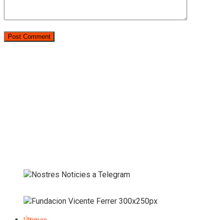
Últimes