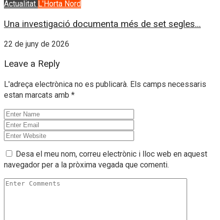
Actualitat
L'Horta Nord
Una investigació documenta més de set segles...
22 de juny de 2026
Leave a Reply
L'adreça electrònica no es publicarà.
Els camps necessaris
estan marcats amb
*
Desa el meu nom, correu electrònic i lloc web en aquest
navegador per a la pròxima vegada que comenti.