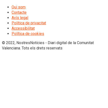
Qui som
Contacte
Avís legal
Política de privacitat
Accessibilitat
Política de cookies
© 2022, NostresNotícies - Diari digital de la Comunitat
Valenciana. Tots els drets reservats