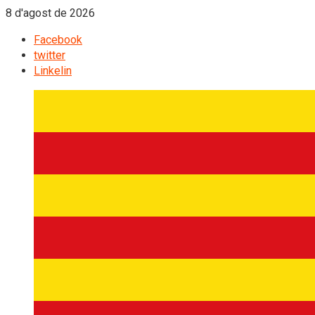
8 d'agost de 2026
Facebook
twitter
Linkelin