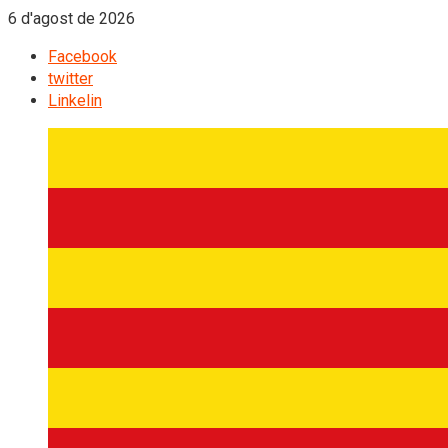
6 d'agost de 2026
Facebook
twitter
Linkelin