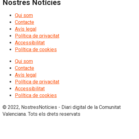
Nostres Notícies
Qui som
Contacte
Avís legal
Política de privacitat
Accessibilitat
Política de cookies
Qui som
Contacte
Avís legal
Política de privacitat
Accessibilitat
Política de cookies
© 2022, NostresNotícies - Diari digital de la Comunitat
Valenciana. Tots els drets reservats