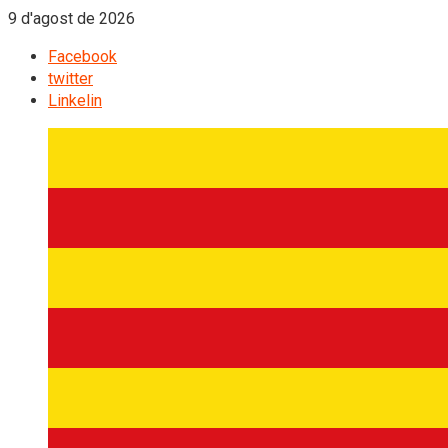
9 d'agost de 2026
Facebook
twitter
Linkelin