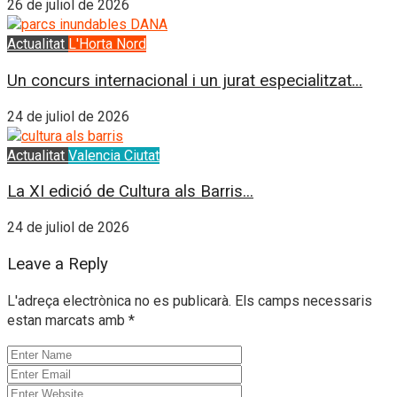
26 de juliol de 2026
Actualitat
L'Horta Nord
Un concurs internacional i un jurat especialitzat...
24 de juliol de 2026
Actualitat
Valencia Ciutat
La XI edició de Cultura als Barris...
24 de juliol de 2026
Leave a Reply
L'adreça electrònica no es publicarà.
Els camps necessaris
estan marcats amb
*