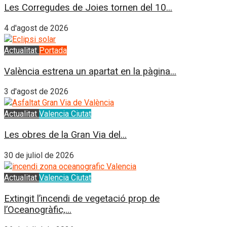
Les Corregudes de Joies tornen del 10...
4 d'agost de 2026
Actualitat
Portada
València estrena un apartat en la pàgina...
3 d'agost de 2026
Actualitat
Valencia Ciutat
Les obres de la Gran Via del...
30 de juliol de 2026
Actualitat
Valencia Ciutat
Extingit l’incendi de vegetació prop de
l’Oceanogràfic,...