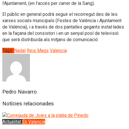
l’Ajuntament, (en l’accés per carrer de la Sang).
El públic en general podrà seguir el recorregut des de les
xarxes socials municipals (Festes de València i Ajuntament
de València), i a través de dos pantalles gegants instal·lades
en la façana del consistori i en un senyal pool de televisió
que serà distribuïda als mitjans de comunicació
Tags:
Nadal
Reis Mags
Valencia
Pedro Navarro
Notícies relacionades
Actualitat
En Valencià