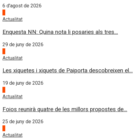
6 d'agost de 2026
1
Actualitat
Enquesta NN: Quina nota li posaries als tres...
29 de juny de 2026
2
Actualitat
Les xiquetes i xiquets de Paiporta descobreixen el...
19 de juny de 2026
3
Actualitat
Foios reunirà quatre de les millors propostes de...
25 de juny de 2026
4
Actualitat