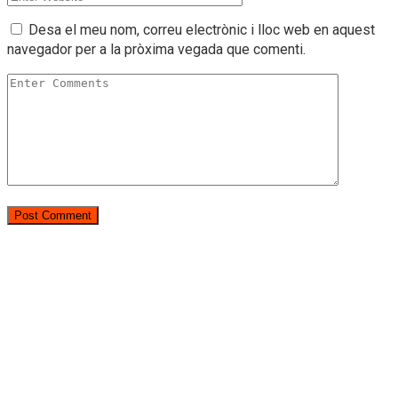
Desa el meu nom, correu electrònic i lloc web en aquest
navegador per a la pròxima vegada que comenti.