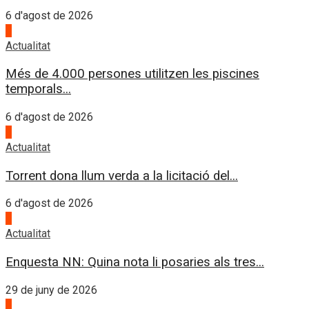
6 d'agost de 2026
3
Actualitat
Més de 4.000 persones utilitzen les piscines
temporals...
6 d'agost de 2026
4
Actualitat
Torrent dona llum verda a la licitació del...
6 d'agost de 2026
1
Actualitat
Enquesta NN: Quina nota li posaries als tres...
29 de juny de 2026
2