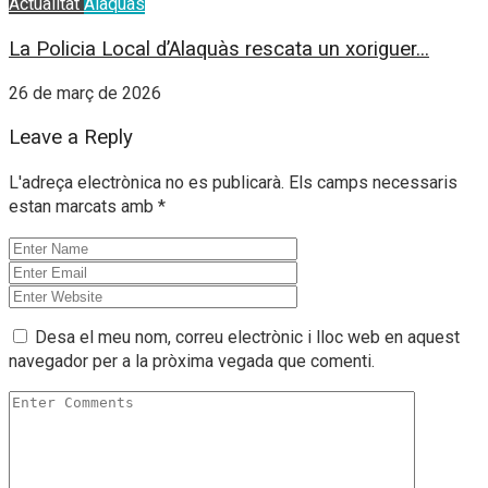
Actualitat
Alaquàs
La Policia Local d’Alaquàs rescata un xoriguer...
26 de març de 2026
Leave a Reply
L'adreça electrònica no es publicarà.
Els camps necessaris
estan marcats amb
*
Desa el meu nom, correu electrònic i lloc web en aquest
navegador per a la pròxima vegada que comenti.