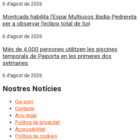
6 d'agost de 2026
Montcada habilita l’Espai Multiusos Badia-Pedrereta
per a observar l’eclipsi total de Sol
6 d'agost de 2026
Més de 4.000 persones utilitzen les piscines
temporals de Paiporta en les primeres dos
setmanes
6 d'agost de 2026
Nostres Notícies
Qui som
Contacte
Avís legal
Política de privacitat
Accessibilitat
Política de cookies