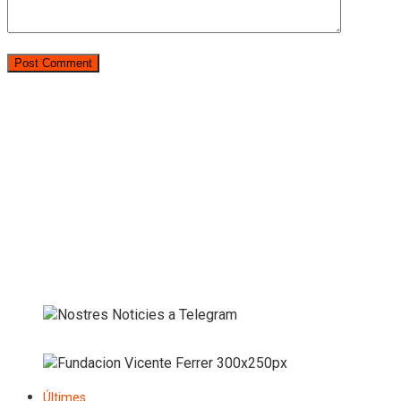
Últimes