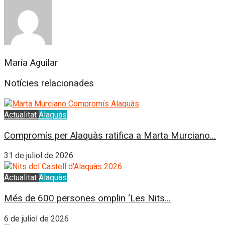
María Aguilar
Notícies relacionades
Actualitat
Alaquàs
Compromís per Alaquàs ratifica a Marta Murciano...
31 de juliol de 2026
Actualitat
Alaquàs
Més de 600 persones omplin ‘Les Nits...
6 de juliol de 2026