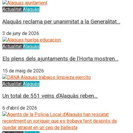
Actualitat
Alaquàs
Alaquàs reclama per unanimitat a la Generalitat...
3 de juny de 2026
Actualitat
Alaquàs
Els plens dels ajuntaments de l’Horta mostren...
15 de maig de 2026
Actualitat
Alaquàs
Un total de 551 veïns d’Alaquàs reben...
6 d'abril de 2026