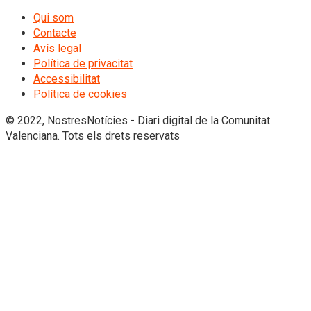
Qui som
Contacte
Avís legal
Política de privacitat
Accessibilitat
Política de cookies
© 2022, NostresNotícies - Diari digital de la Comunitat
Valenciana. Tots els drets reservats