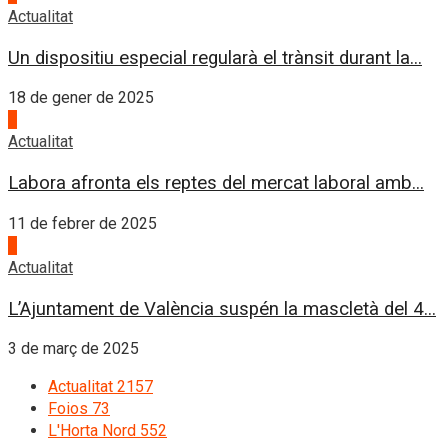
Actualitat
Un dispositiu especial regularà el trànsit durant la...
18 de gener de 2025
3
Actualitat
Labora afronta els reptes del mercat laboral amb...
11 de febrer de 2025
4
Actualitat
L’Ajuntament de València suspén la mascletà del 4...
3 de març de 2025
Actualitat
2157
Foios
73
L'Horta Nord
552