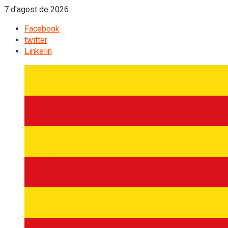
7 d'agost de 2026
Facebook
twitter
Linkelin