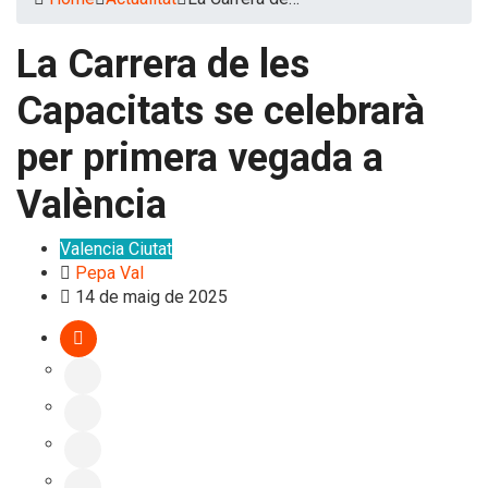
La Carrera de les
Capacitats se celebrarà
per primera vegada a
València
Valencia Ciutat
Pepa Val
14 de maig de 2025