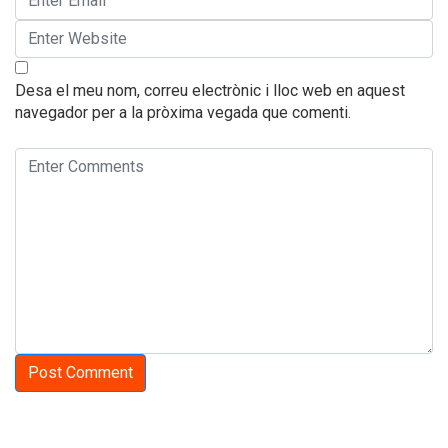
Desa el meu nom, correu electrònic i lloc web en aquest
navegador per a la pròxima vegada que comenti.