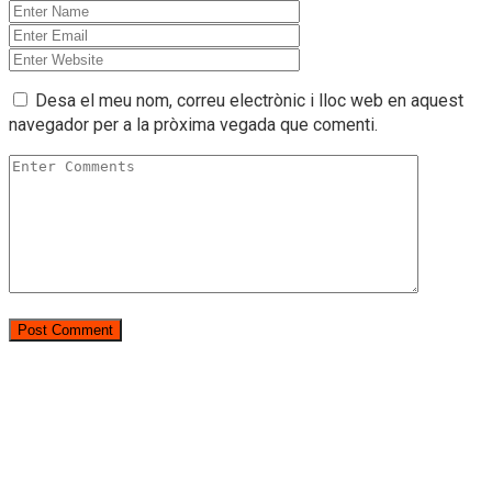
Desa el meu nom, correu electrònic i lloc web en aquest
navegador per a la pròxima vegada que comenti.