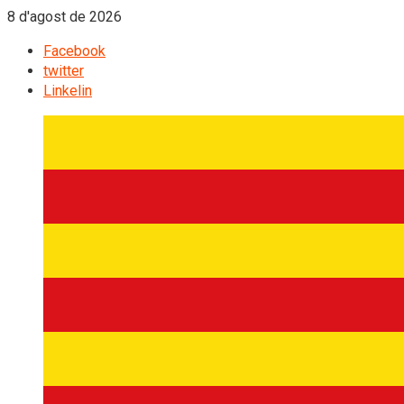
8 d'agost de 2026
Facebook
twitter
Linkelin