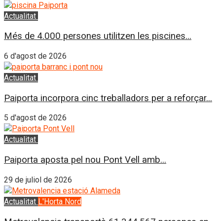
Actualitat
L'Horta Sud
Més de 4.000 persones utilitzen les piscines...
6 d'agost de 2026
Actualitat
L'Horta Sud
Paiporta incorpora cinc treballadors per a reforçar...
5 d'agost de 2026
Actualitat
L'Horta Sud
Paiporta aposta pel nou Pont Vell amb...
29 de juliol de 2026
Actualitat
L'Horta Nord