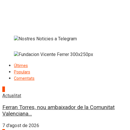
Últimes
Populars
Comentats
1
Actualitat
Ferran Torres, nou ambaixador de la Comunitat
Valenciana...
7 d'agost de 2026