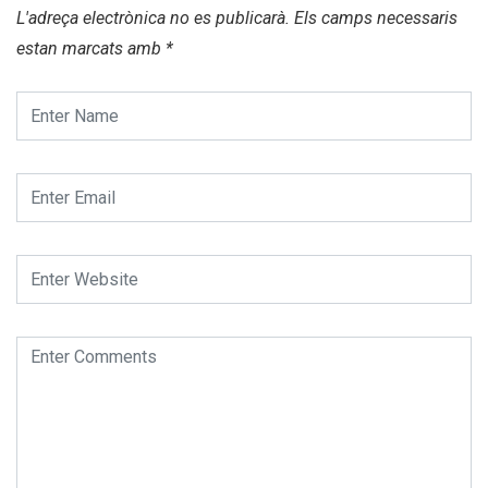
L'adreça electrònica no es publicarà.
Els camps necessaris
estan marcats amb
*