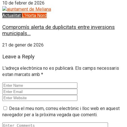
10 de febrer de 2026
Actualitat
L'Horta Nord
Compromís alerta de duplicitats entre inversions
municipals...
21 de gener de 2026
Leave a Reply
L'adreça electrònica no es publicarà.
Els camps necessaris
estan marcats amb
*
Desa el meu nom, correu electrònic i lloc web en aquest
navegador per a la pròxima vegada que comenti.