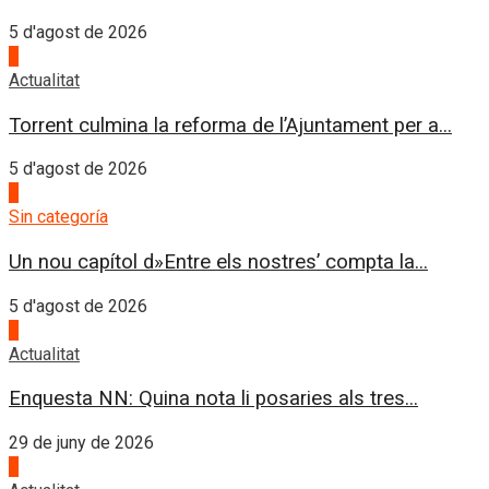
5 d'agost de 2026
3
Actualitat
Torrent culmina la reforma de l’Ajuntament per a...
5 d'agost de 2026
4
Sin categoría
Un nou capítol d»Entre els nostres’ compta la...
5 d'agost de 2026
1
Actualitat
Enquesta NN: Quina nota li posaries als tres...
29 de juny de 2026
2