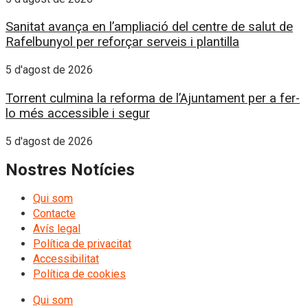
Sanitat avança en l’ampliació del centre de salut de
Rafelbunyol per reforçar serveis i plantilla
5 d'agost de 2026
Torrent culmina la reforma de l’Ajuntament per a fer-
lo més accessible i segur
5 d'agost de 2026
Nostres Notícies
Qui som
Contacte
Avís legal
Política de privacitat
Accessibilitat
Política de cookies
Qui som