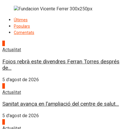
Últimes
Populars
Comentats
1
Actualitat
Foios rebrà este divendres Ferran Torres després
de...
5 d'agost de 2026
2
Actualitat
Sanitat avança en l’ampliació del centre de salut...
5 d'agost de 2026
3
Actualitat