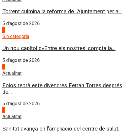
Torrent culmina la reforma de l’Ajuntament per a...
5 d'agost de 2026
4
Sin categoría
Un nou capítol d»Entre els nostres’ compta la...
5 d'agost de 2026
1
Actualitat
Foios rebrà este divendres Ferran Torres després
de...
5 d'agost de 2026
2
Actualitat
Sanitat avança en l’ampliació del centre de salut...