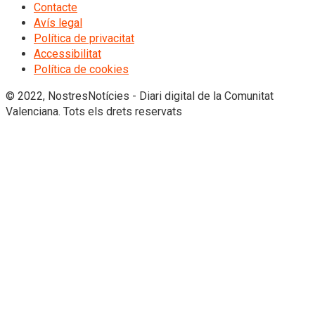
Contacte
Avís legal
Política de privacitat
Accessibilitat
Política de cookies
© 2022, NostresNotícies - Diari digital de la Comunitat
Valenciana. Tots els drets reservats