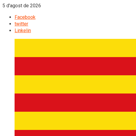
5 d'agost de 2026
Facebook
twitter
Linkelin