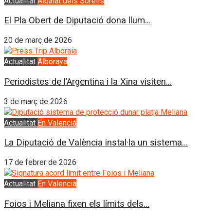
Actualitat
Albalat dels Sorells
El Pla Obert de Diputació dona llum...
20 de març de 2026
Actualitat
Alboraya
Periodistes de l’Argentina i la Xina visiten...
3 de març de 2026
Actualitat
En Valencià
La Diputació de València instal·la un sistema...
17 de febrer de 2026
Actualitat
En Valencià
Foios i Meliana fixen els límits dels...