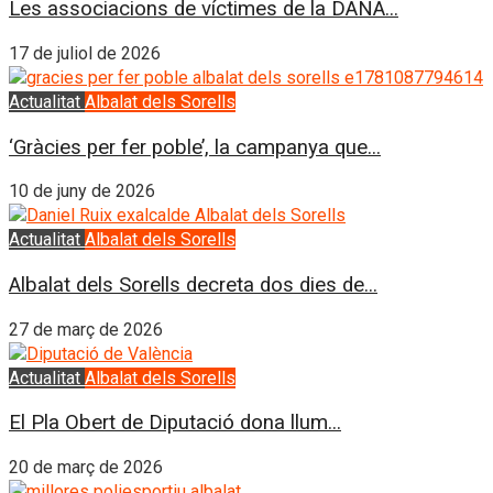
Les associacions de víctimes de la DANA...
17 de juliol de 2026
Actualitat
Albalat dels Sorells
‘Gràcies per fer poble’, la campanya que...
10 de juny de 2026
Actualitat
Albalat dels Sorells
Albalat dels Sorells decreta dos dies de...
27 de març de 2026
Actualitat
Albalat dels Sorells
El Pla Obert de Diputació dona llum...
20 de març de 2026