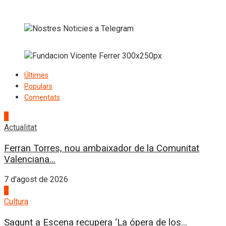
Últimes
Populars
Comentats
1
Actualitat
Ferran Torres, nou ambaixador de la Comunitat
Valenciana...
7 d'agost de 2026
2
Cultura
Sagunt a Escena recupera ‘La ópera de los...