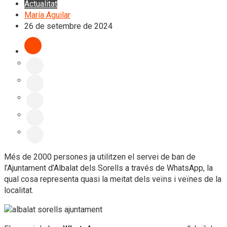
Actualitat
María Aguilar
26 de setembre de 2024
Més de 2000 persones ja utilitzen el servei de ban de
l’Ajuntament d’Albalat dels Sorells a través de WhatsApp, la
qual cosa representa quasi la meitat dels veïns i veïnes de la
localitat.