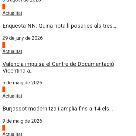
1
Actualitat
Enquesta NN: Quina nota li posaries als tres...
29 de juny de 2026
2
Actualitat
València impulsa el Centre de Documentació
Vicentina a...
5 de maig de 2026
3
Actualitat
Burjassot modernitza i amplia fins a 14 els...
9 de maig de 2026
4
Actualitat