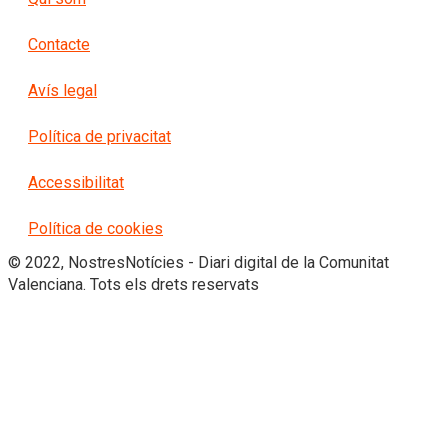
Contacte
Avís legal
Política de privacitat
Accessibilitat
Política de cookies
© 2022, NostresNotícies - Diari digital de la Comunitat
Valenciana. Tots els drets reservats