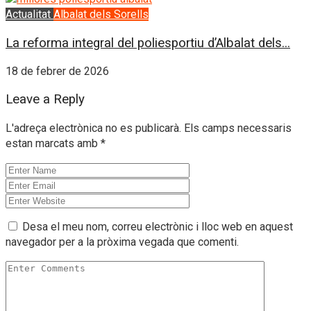
Actualitat
Albalat dels Sorells
La reforma integral del poliesportiu d’Albalat dels...
18 de febrer de 2026
Leave a Reply
L'adreça electrònica no es publicarà.
Els camps necessaris
estan marcats amb
*
Desa el meu nom, correu electrònic i lloc web en aquest
navegador per a la pròxima vegada que comenti.