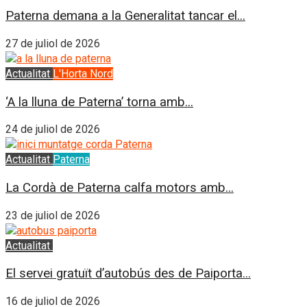
Paterna demana a la Generalitat tancar el...
27 de juliol de 2026
Actualitat
L'Horta Nord
‘A la lluna de Paterna’ torna amb...
24 de juliol de 2026
Actualitat
Paterna
La Cordà de Paterna calfa motors amb...
23 de juliol de 2026
Actualitat
L'Horta Sud
El servei gratuït d’autobús des de Paiporta...
16 de juliol de 2026