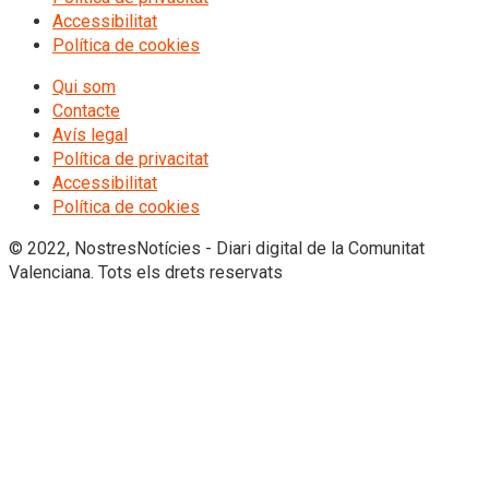
Accessibilitat
Política de cookies
Qui som
Contacte
Avís legal
Política de privacitat
Accessibilitat
Política de cookies
© 2022, NostresNotícies - Diari digital de la Comunitat
Valenciana. Tots els drets reservats