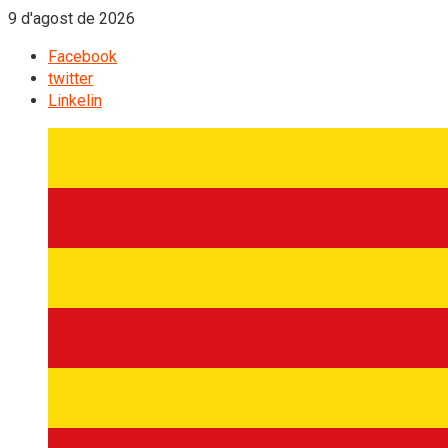
9 d'agost de 2026
Facebook
twitter
Linkelin