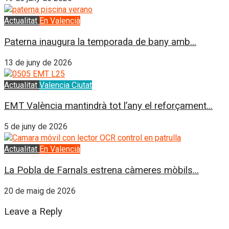
Actualitat
En Valencià
Paterna inaugura la temporada de bany amb...
13 de juny de 2026
Actualitat
Valencia Ciutat
EMT València mantindrà tot l’any el reforçament...
5 de juny de 2026
Actualitat
En Valencià
La Pobla de Farnals estrena càmeres mòbils...
20 de maig de 2026
Leave a Reply