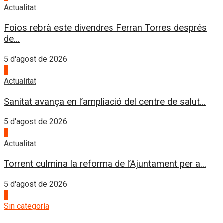
Actualitat
Foios rebrà este divendres Ferran Torres després
de...
5 d'agost de 2026
2
Actualitat
Sanitat avança en l’ampliació del centre de salut...
5 d'agost de 2026
3
Actualitat
Torrent culmina la reforma de l’Ajuntament per a...
5 d'agost de 2026
4
Sin categoría