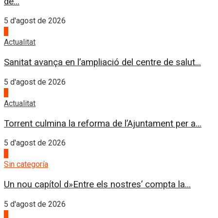
de...
5 d'agost de 2026
2
Actualitat
Sanitat avança en l’ampliació del centre de salut...
5 d'agost de 2026
3
Actualitat
Torrent culmina la reforma de l’Ajuntament per a...
5 d'agost de 2026
4
Sin categoría
Un nou capítol d»Entre els nostres’ compta la...
5 d'agost de 2026
1