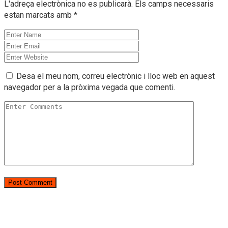
L'adreça electrònica no es publicarà.
Els camps necessaris
estan marcats amb
*
Desa el meu nom, correu electrònic i lloc web en aquest
navegador per a la pròxima vegada que comenti.