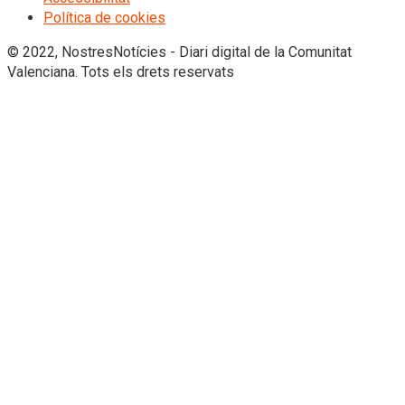
Política de cookies
© 2022, NostresNotícies - Diari digital de la Comunitat
Valenciana. Tots els drets reservats