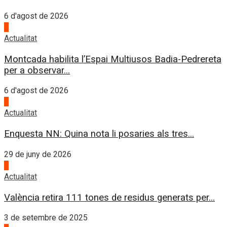
6 d'agost de 2026
4
Actualitat
Montcada habilita l’Espai Multiusos Badia-Pedrereta
per a observar...
6 d'agost de 2026
1
Actualitat
Enquesta NN: Quina nota li posaries als tres...
29 de juny de 2026
2
Actualitat
València retira 111 tones de residus generats per...
3 de setembre de 2025