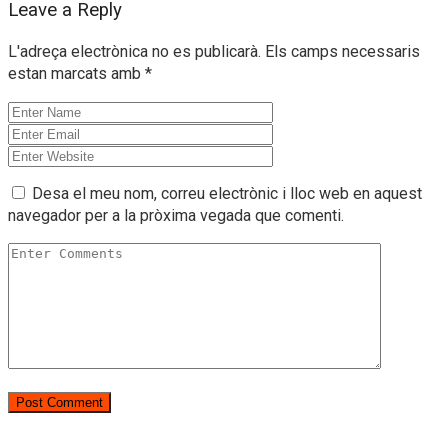
Leave a Reply
L'adreça electrònica no es publicarà.
Els camps necessaris
estan marcats amb
*
Desa el meu nom, correu electrònic i lloc web en aquest
navegador per a la pròxima vegada que comenti.