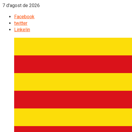
7 d'agost de 2026
Facebook
twitter
Linkelin