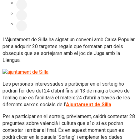
L’Ajuntament de Silla ha signat un conveni amb Caixa Popular
per a adquirir 20 targetes regals que formaran part dels
obsequis que se sortejaran amb el joc de Juga amb la
Llengua.
Les persones interessades a participar en el sorteig ho
podran fer des del 24 d’abril fins al 13 de maig a través de
l’enllaç que es facilitarà el mateix 24 d’abril a través de les
diferents xarxes socials de l’
Ajuntament de Silla
.
Per a participar en el sorteig, prèviament, caldrà contestar 28
preguntes sobre valencià i cultura que sí o sí es podran
contestar i arribar al final. És en aquest moment quan es
podrà clicar en la paraula ‘Sorteig’ i emplenar les dades