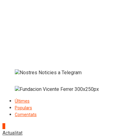
Últimes
Populars
Comentats
1
Actualitat