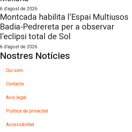
6 d'agost de 2026
Montcada habilita l’Espai Multiusos
Badia-Pedrereta per a observar
l’eclipsi total de Sol
6 d'agost de 2026
Nostres Notícies
Qui som
Contacte
Avís legal
Política de privacitat
Accessibilitat