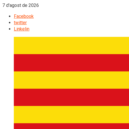
7 d'agost de 2026
Facebook
twitter
Linkelin