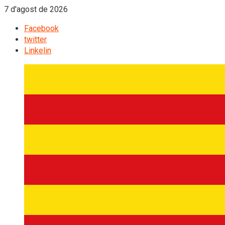
7 d'agost de 2026
Facebook
twitter
Linkelin