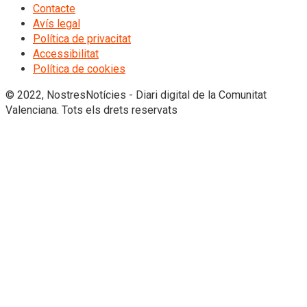
Contacte
Avís legal
Política de privacitat
Accessibilitat
Política de cookies
© 2022, NostresNotícies - Diari digital de la Comunitat
Valenciana. Tots els drets reservats