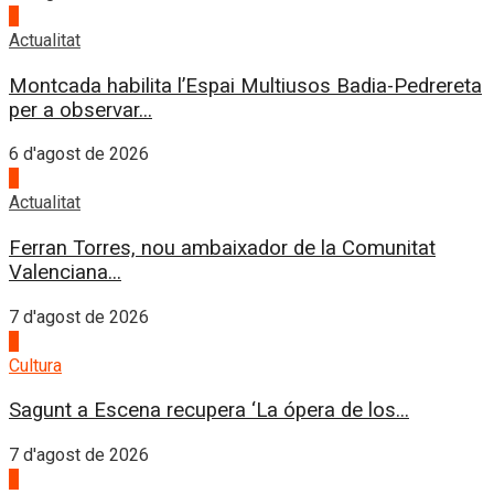
4
Actualitat
Montcada habilita l’Espai Multiusos Badia-Pedrereta
per a observar...
6 d'agost de 2026
1
Actualitat
Ferran Torres, nou ambaixador de la Comunitat
Valenciana...
7 d'agost de 2026
2
Cultura
Sagunt a Escena recupera ‘La ópera de los...
7 d'agost de 2026
3