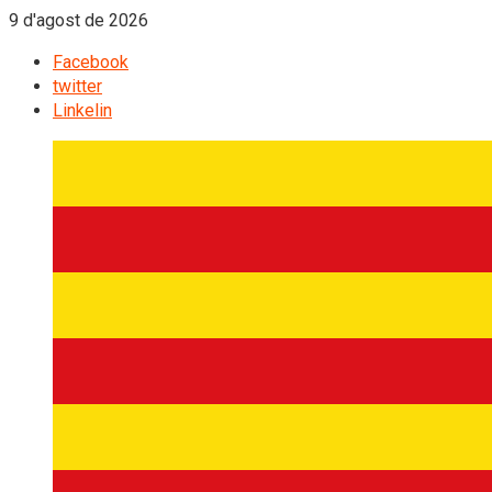
9 d'agost de 2026
Facebook
twitter
Linkelin