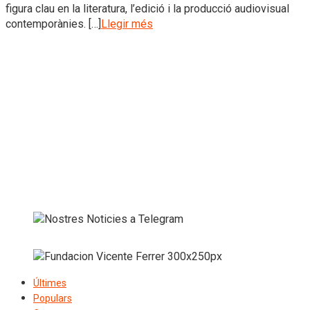
figura clau en la literatura, l’edició i la producció audiovisual
contemporànies. […]
Llegir més
Últimes
Populars