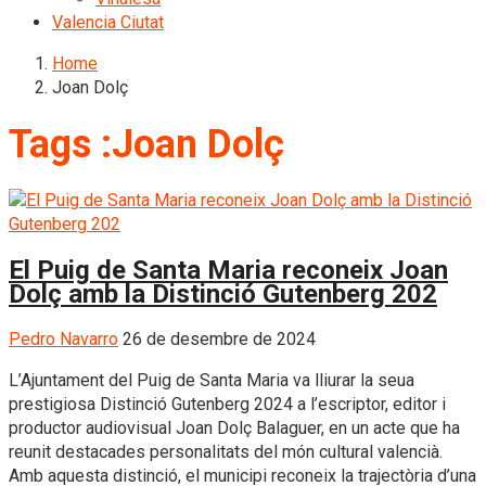
Valencia Ciutat
Home
Joan Dolç
Tags :Joan Dolç
El Puig de Santa Maria reconeix Joan
Dolç amb la Distinció Gutenberg 202
Pedro Navarro
26 de desembre de 2024
L’Ajuntament del Puig de Santa Maria va lliurar la seua
prestigiosa Distinció Gutenberg 2024 a l’escriptor, editor i
productor audiovisual Joan Dolç Balaguer, en un acte que ha
reunit destacades personalitats del món cultural valencià.
Amb aquesta distinció, el municipi reconeix la trajectòria d’una