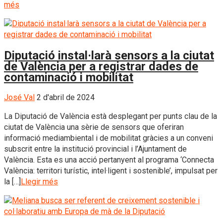
més
Diputació instal·larà sensors a la ciutat
de València per a registrar dades de
contaminació i mobilitat
José Val
2 d'abril de 2024
La Diputació de València està desplegant per punts clau de la
ciutat de València una sèrie de sensors que oferiran
informació mediambiental i de mobilitat gràcies a un conveni
subscrit entre la institució provincial i l’Ajuntament de
València. Esta es una acció pertanyent al programa ‘Connecta
València: territori turístic, intel·ligent i sostenible’, impulsat per
la […]
Llegir més