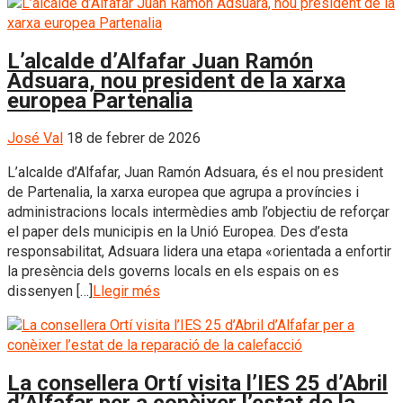
L’alcalde d’Alfafar Juan Ramón
Adsuara, nou president de la xarxa
europea Partenalia
José Val
18 de febrer de 2026
L’alcalde d’Alfafar, Juan Ramón Adsuara, és el nou president
de Partenalia, la xarxa europea que agrupa a províncies i
administracions locals intermèdies amb l’objectiu de reforçar
el paper dels municipis en la Unió Europea. Des d’esta
responsabilitat, Adsuara lidera una etapa «orientada a enfortir
la presència dels governs locals en els espais on es
dissenyen […]
Llegir més
La consellera Ortí visita l’IES 25 d’Abril