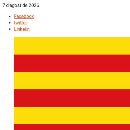
7 d'agost de 2026
Facebook
twitter
Linkelin