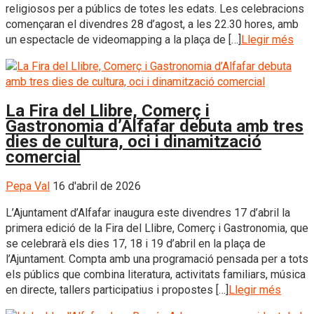
religiosos per a públics de totes les edats. Les celebracions
començaran el divendres 28 d’agost, a les 22.30 hores, amb
un espectacle de videomapping a la plaça de […]
Llegir més
La Fira del Llibre, Comerç i
Gastronomia d’Alfafar debuta amb tres
dies de cultura, oci i dinamització
comercial
Pepa Val
16 d'abril de 2026
L’Ajuntament d’Alfafar inaugura este divendres 17 d’abril la
primera edició de la Fira del Llibre, Comerç i Gastronomia, que
se celebrarà els dies 17, 18 i 19 d’abril en la plaça de
l’Ajuntament. Compta amb una programació pensada per a tots
els públics que combina literatura, activitats familiars, música
en directe, tallers participatius i propostes […]
Llegir més