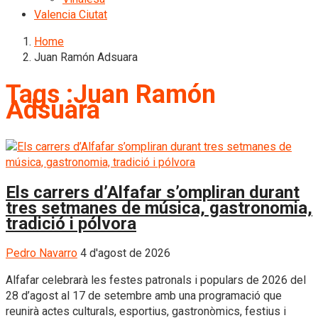
Valencia Ciutat
Home
Juan Ramón Adsuara
Tags :Juan Ramón
Adsuara
Els carrers d’Alfafar s’ompliran durant
tres setmanes de música, gastronomia,
tradició i pólvora
Pedro Navarro
4 d'agost de 2026
Alfafar celebrarà les festes patronals i populars de 2026 del
28 d’agost al 17 de setembre amb una programació que
reunirà actes culturals, esportius, gastronòmics, festius i