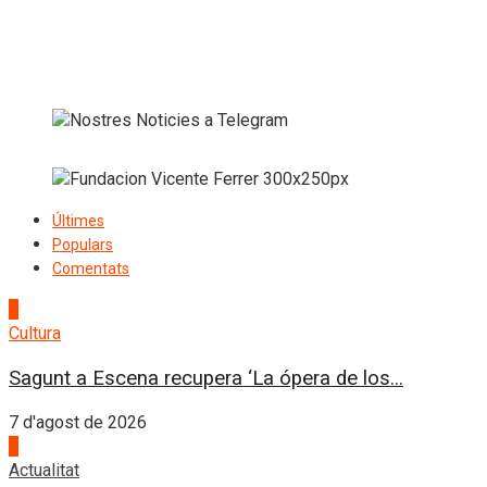
Últimes
Populars
Comentats
1
Cultura
Sagunt a Escena recupera ‘La ópera de los...
7 d'agost de 2026
2
Actualitat