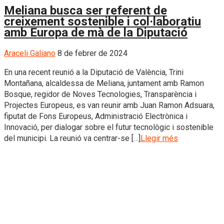
Meliana busca ser referent de
creixement sostenible i col·laboratiu
amb Europa de mà de la Diputació
Araceli Galiano
8 de febrer de 2024
En una recent reunió a la Diputació de València, Trini
Montañana, alcaldessa de Meliana, juntament amb Ramon
Bosque, regidor de Noves Tecnologies, Transparència i
Projectes Europeus, es van reunir amb Juan Ramon Adsuara,
fiputat de Fons Europeus, Administració Electrònica i
Innovació, per dialogar sobre el futur tecnològic i sostenible
del municipi. La reunió va centrar-se […]
Llegir més