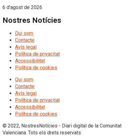
6 d'agost de 2026
Nostres Notícies
Qui som
Contacte
Avís legal
Política de privacitat
Accessibilitat
Política de cookies
Qui som
Contacte
Avís legal
Política de privacitat
Accessibilitat
Política de cookies
© 2022, NostresNotícies - Diari digital de la Comunitat
Valenciana. Tots els drets reservats