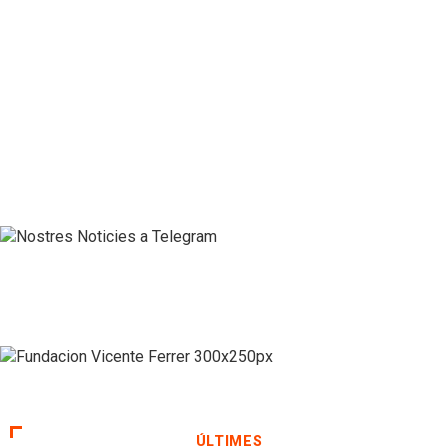
ÚLTIMES