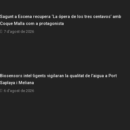
Sagunt a Escena recupera ‘La ópera de los tres centavos’ amb
Coque Malla com a protagonista
7 d'agost de 2026
Biosensors intel·ligents vigilaran la qualitat de l’aigua a Port
Saplaya i Meliana
6 d'agost de 2026