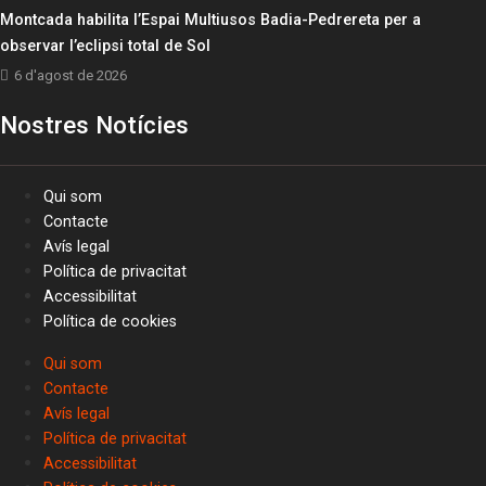
Montcada habilita l’Espai Multiusos Badia-Pedrereta per a
observar l’eclipsi total de Sol
6 d'agost de 2026
Nostres Notícies
Qui som
Contacte
Avís legal
Política de privacitat
Accessibilitat
Política de cookies
Qui som
Contacte
Avís legal
Política de privacitat
Accessibilitat