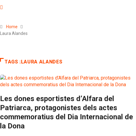
Home
Laura Alandes
TAGS :LAURA ALANDES
Les dones esportistes d’Alfara del
Patriarca, protagonistes dels actes
commemoratius del Dia Internacional de
la Dona