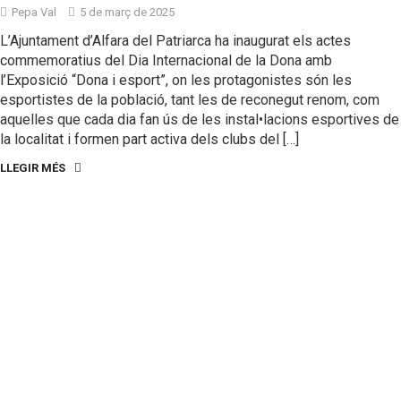
Pepa Val
5 de març de 2025
L’Ajuntament d’Alfara del Patriarca ha inaugurat els actes
commemoratius del Dia Internacional de la Dona amb
l’Exposició “Dona i esport”, on les protagonistes són les
esportistes de la població, tant les de reconegut renom, com
aquelles que cada dia fan ús de les instal•lacions esportives de
la localitat i formen part activa dels clubs del […]
LLEGIR MÉS