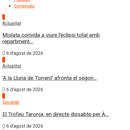
Comentats
1
Actualitat
Mislata convida a viure l’eclipsi total amb
repartiment...
6 d'agost de 2026
2
Actualitat
‘A la Lluna de Torrent’ afronta el segon...
6 d'agost de 2026
3
Societat
El Trofeu Taronja, en directe dissabte per À...
6 d'agost de 2026