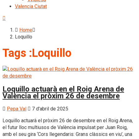
Valencia Ciutat
Home
Loquillo
Tags :Loquillo
Loquillo actuarà en el Roig Arena de
València el pròxim 26 de desembre
Pepa Val
7 d'abril de 2025
Loquillo actuarà el pròxim 26 de desembre en el Roig Arena,
el futur lloc multiusos de València impulsat per Juan Roig,
amb el seu gira ‘Cors llegendaris: Grans clàssics en viu’, una