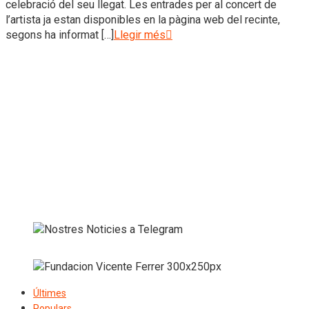
celebració del seu llegat. Les entrades per al concert de
l’artista ja estan disponibles en la pàgina web del recinte,
segons ha informat […]
Llegir més
Últimes
Populars