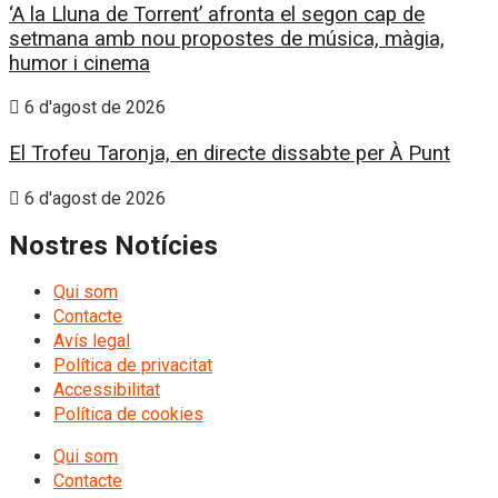
‘A la Lluna de Torrent’ afronta el segon cap de
setmana amb nou propostes de música, màgia,
humor i cinema
6 d'agost de 2026
El Trofeu Taronja, en directe dissabte per À Punt
6 d'agost de 2026
Nostres Notícies
Qui som
Contacte
Avís legal
Política de privacitat
Accessibilitat
Política de cookies
Qui som
Contacte