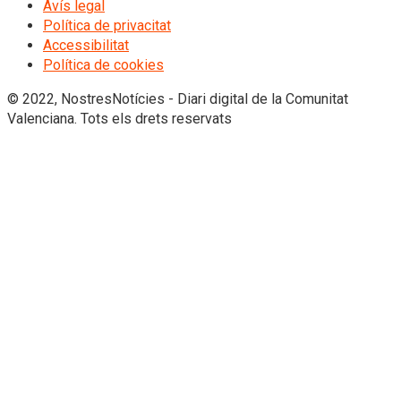
Avís legal
Política de privacitat
Accessibilitat
Política de cookies
© 2022, NostresNotícies - Diari digital de la Comunitat
Valenciana. Tots els drets reservats