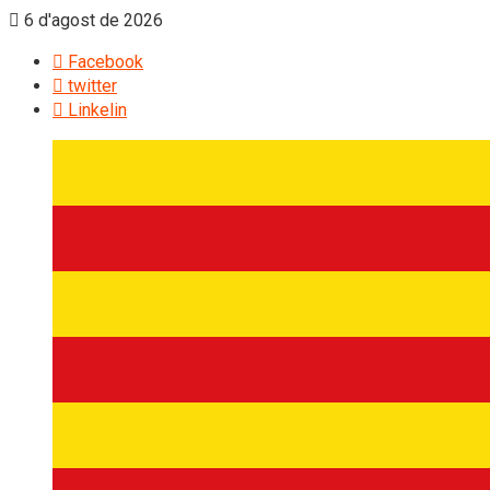
6 d'agost de 2026
Facebook
twitter
Linkelin