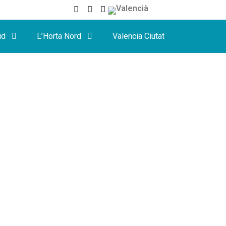
ud
L’Horta Nord
Valencia Ciutat