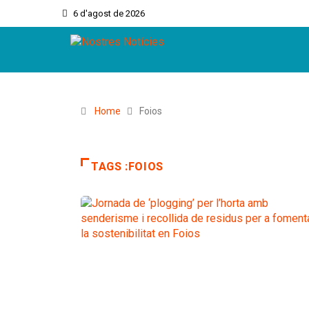
6 d'agost de 2026
Home
Foios
TAGS :FOIOS