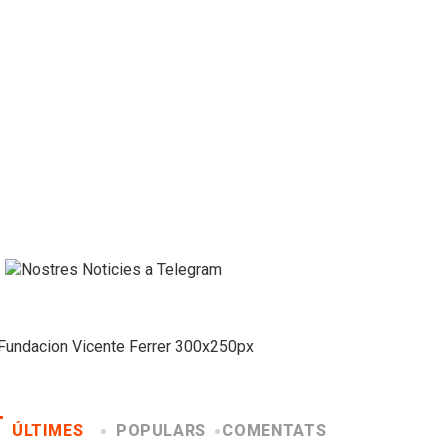
ÚLTIMES
POPULARS
COMENTATS