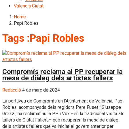
Valencia Ciutat
Home
Papi Robles
Tags :Papi Robles
Compromís reclama al PP recuperar la
mesa de diàleg dels artistes fallers
Redacció
4 de març de 2024
La portaveu de Compromís en l’Ajuntament de València, Papi
Robles, acompanyada dels regidors Pere Fuset i Giuseppe
Grezzi, ha reclamat hui a PP i Vox –en la tradicional visita als
tallers de Ciutat Fallera– que recuperen la mesa de diàleg
dels artistes fallers que va iniciar el govern anterior per