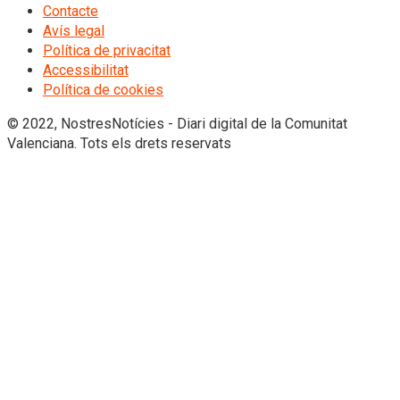
Contacte
Avís legal
Política de privacitat
Accessibilitat
Política de cookies
© 2022, NostresNotícies - Diari digital de la Comunitat
Valenciana. Tots els drets reservats