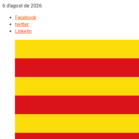
6 d'agost de 2026
Facebook
twitter
Linkelin