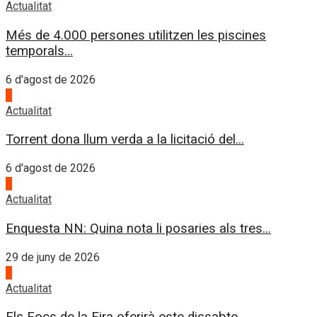
Actualitat
Més de 4.000 persones utilitzen les piscines
temporals...
6 d'agost de 2026
4
Actualitat
Torrent dona llum verda a la licitació del...
6 d'agost de 2026
1
Actualitat
Enquesta NN: Quina nota li posaries als tres...
29 de juny de 2026
2
Actualitat