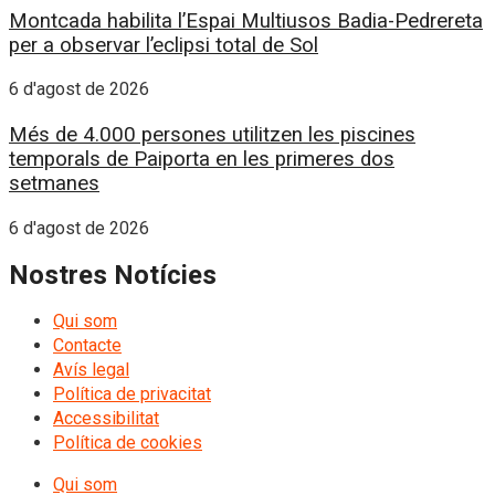
Montcada habilita l’Espai Multiusos Badia-Pedrereta
per a observar l’eclipsi total de Sol
6 d'agost de 2026
Més de 4.000 persones utilitzen les piscines
temporals de Paiporta en les primeres dos
setmanes
6 d'agost de 2026
Nostres Notícies
Qui som
Contacte
Avís legal
Política de privacitat
Accessibilitat
Política de cookies
Qui som