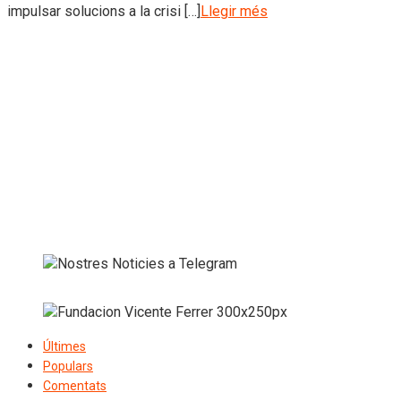
impulsar solucions a la crisi […]
Llegir més
Últimes
Populars
Comentats