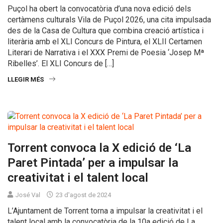
Puçol ha obert la convocatòria d’una nova edició dels
certàmens culturals Vila de Puçol 2026, una cita impulsada
des de la Casa de Cultura que combina creació artística i
literària amb el XLI Concurs de Pintura, el XLII Certamen
Literari de Narrativa i el XXX Premi de Poesia ‘Josep Mª
Ribelles’. El XLI Concurs de […]
LLEGIR MÉS
Torrent convoca la X edició de ‘La
Paret Pintada’ per a impulsar la
creativitat i el talent local
José Val
23 d'agost de 2024
L’Ajuntament de Torrent torna a impulsar la creativitat i el
talent local amb la convocatòria de la 10a edició de La