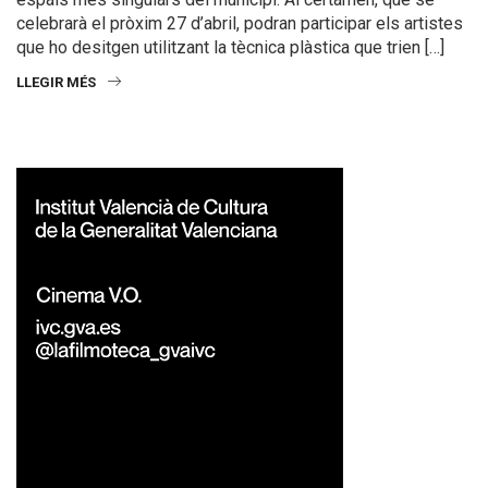
celebrarà el pròxim 27 d’abril, podran participar els artistes
que ho desitgen utilitzant la tècnica plàstica que trien […]
LLEGIR MÉS