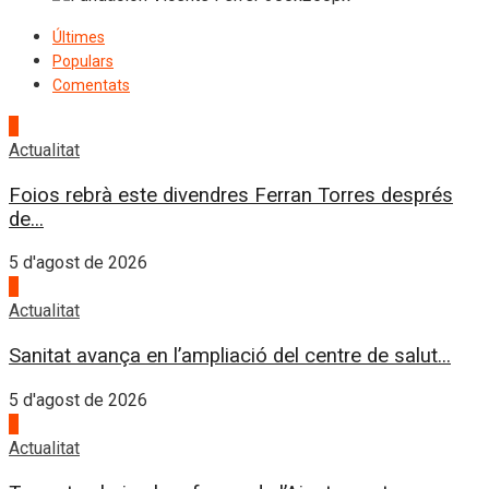
Últimes
Populars
Comentats
1
Actualitat
Foios rebrà este divendres Ferran Torres després
de...
5 d'agost de 2026
2
Actualitat
Sanitat avança en l’ampliació del centre de salut...
5 d'agost de 2026
3
Actualitat