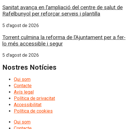
Sanitat avança en l’ampliació del centre de salut de
Rafelbunyol per reforçar serveis i plantilla
5 d'agost de 2026
Torrent culmina la reforma de l’Ajuntament per a fer-
lo més accessible i segur
5 d'agost de 2026
Nostres Notícies
Qui som
Contacte
Avís legal
Política de privacitat
Accessibilitat
Política de cookies
Qui som
Contacte