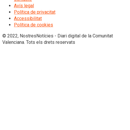
Avís legal
Política de privacitat
Accessibilitat
Política de cookies
© 2022, NostresNotícies - Diari digital de la Comunitat
Valenciana. Tots els drets reservats