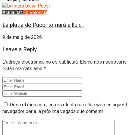
Actualitat
En Valencià
La platja de Puçol tornarà a lluir...
9 de maig de 2026
Leave a Reply
L'adreça electrònica no es publicarà.
Els camps necessaris
estan marcats amb
*
Desa el meu nom, correu electrònic i lloc web en aquest
navegador per a la pròxima vegada que comenti.