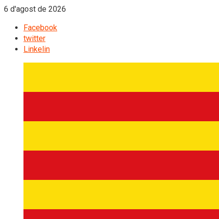
6 d'agost de 2026
Facebook
twitter
Linkelin