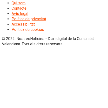
Qui som
Contacte
Avís legal
Política de privacitat
Accessibilitat
Política de cookies
© 2022, NostresNotícies - Diari digital de la Comunitat
Valenciana. Tots els drets reservats