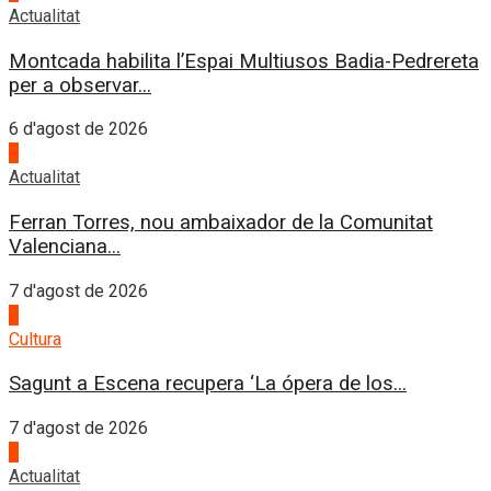
Actualitat
Montcada habilita l’Espai Multiusos Badia-Pedrereta
per a observar...
6 d'agost de 2026
1
Actualitat
Ferran Torres, nou ambaixador de la Comunitat
Valenciana...
7 d'agost de 2026
2
Cultura
Sagunt a Escena recupera ‘La ópera de los...
7 d'agost de 2026
3
Actualitat