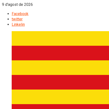
9 d'agost de 2026
Facebook
twitter
Linkelin