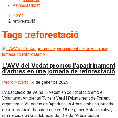
Valencia Ciutat
Home
reforestació
Tags :reforestació
L’AVV del Vedat promou l’apadrinament
d’arbres en una jornada de reforestació
Pedro Navarro
14 de gener de 2025
L’Associació de Veïns El Vedat, en col·laboració amb el
Voluntariat Ambiental Torrent Verd i l’Ajuntament de Torrent,
organitza la VII edició de ‘Apadrina un Arbre’ amb una jornada
de reforestació dissabte que ve 18 de gener. Esta iniciativa,
emmarcada en la celebració del Dia de l’Arbre, busca