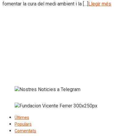
fomentar la cura del medi ambient i la […]
Llegir més
Últimes
Populars
Comentats