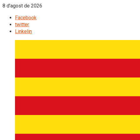
8 d'agost de 2026
Facebook
twitter
Linkelin