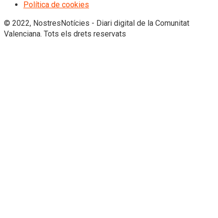
Política de cookies
© 2022, NostresNotícies - Diari digital de la Comunitat
Valenciana. Tots els drets reservats