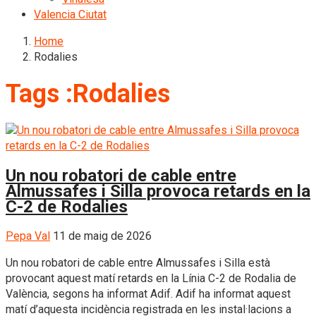
Valencia Ciutat
Home
Rodalies
Tags :Rodalies
Un nou robatori de cable entre
Almussafes i Silla provoca retards en la
C-2 de Rodalies
Pepa Val
11 de maig de 2026
Un nou robatori de cable entre Almussafes i Silla està
provocant aquest matí retards en la Línia C-2 de Rodalia de
València, segons ha informat Adif. Adif ha informat aquest
matí d’aquesta incidència registrada en les instal·lacions a