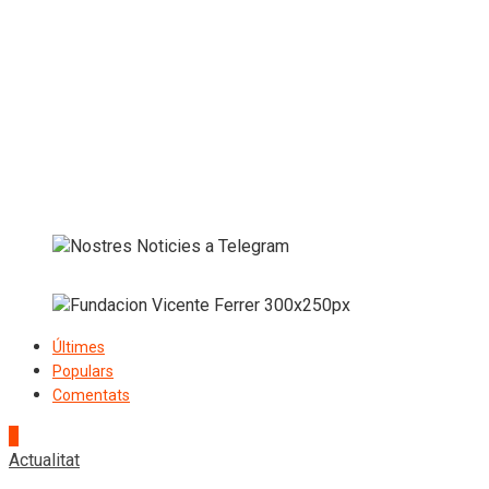
Últimes
Populars
Comentats
1
Actualitat